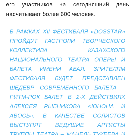
его участников на сегодняшний день
насчитывает более 600 человек.
В РАМКАХ XII ФЕСТИВАЛЯ «DOSSTAR»
ПРОЙДУТ ГАСТРОЛИ ТВОРЧЕСКОГО
КОЛЛЕКТИВА КАЗАХСКОГО
НАЦИОНАЛЬНОГО ТЕАТРА ОПЕРЫ И
БАЛЕТА ИМЕНИ АБАЯ. ЗРИТЕЛЯМ
ФЕСТИВАЛЯ БУДЕТ ПРЕДСТАВЛЕН
ШЕДЕВР СОВРЕМЕННОГО БАЛЕТА –
РИТМ-РОК БАЛЕТ В 2-Х ДЕЙСТВИЯХ
АЛЕКСЕЯ РЫБНИКОВА «ЮНОНА И
АВОСЬ». В КАЧЕСТВЕ СОЛИСТОВ
ВЫСТУПЯТ ВЕДУЩИЕ АРТИСТЫ
ТРУППЫ ТЕАТРА – ЖАНЕЛЬ ТУКЕЕВА И