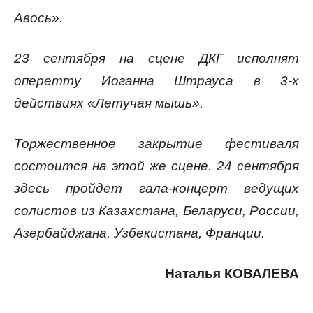
Авось».
23 сентября на сцене ДКГ исполнят
оперетту Иоганна Штрауса в 3-х
действиях «Летучая мышь».
Торжественное закрытие фестиваля
состоится на этой же сцене. 24 сентября
здесь пройдет гала-концерт ведущих
солистов из Казахстана, Беларуси, России,
Азербайджана, Узбекистана, Франции.
Наталья КОВАЛЕВА