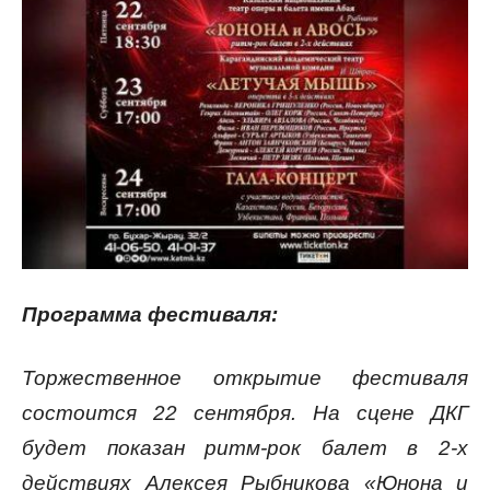
Программа фестиваля:
Торжественное открытие фестиваля
состоится 22 сентября. На сцене ДКГ
будет показан ритм-рок балет в 2-х
действиях Алексея Рыбникова «Юнона и