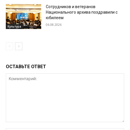
Сотрудников и ветеранов
Национального архива поздравили с
юбилеем
06.08.2026
Культура
ОСТАВЬТЕ ОТВЕТ
Комментарий: