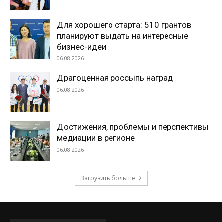
Для хорошего старта: 510 грантов
планируют выдать на интересные
бизнес-идеи
06.08.2026
Драгоценная россыпь наград
06.08.2026
Достижения, проблемы и перспективы
медиации в регионе
06.08.2026
Загрузить больше