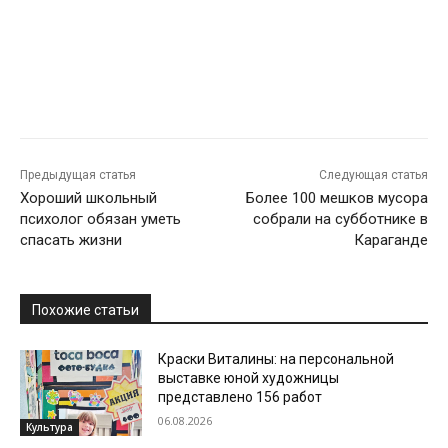
Предыдущая статья
Следующая статья
Хороший школьный
Более 100 мешков мусора
психолог обязан уметь
собрали на субботнике в
спасать жизни
Караганде
Похожие статьи
Краски Виталины: на персональной
выставке юной художницы
представлено 156 работ
06.08.2026
Культура