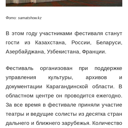
Фото: samatshow.kz
В этом году участниками фестиваля станут
гости из Казахстана, России, Беларуси,
Азербайджана, Узбекистана, Франции.
Фестиваль организован при поддержке
управления культуры, архивов и
документации Карагандинской области. В
областном центре он проводится ежегодно.
За все время в фестивале приняли участие
театры и ведущие солисты из десятка стран
дальнего и ближнего зарубежья. Количество