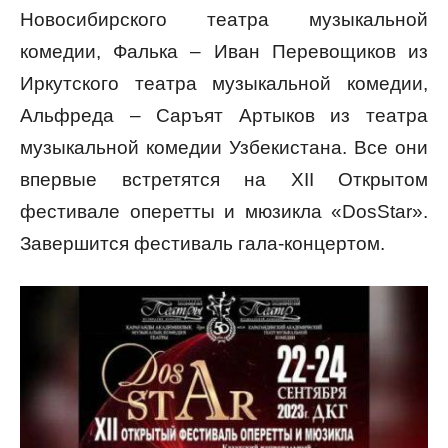
Новосибирского театра музыкальной
комедии, Фалька – Иван Перевощиков из
Иркутского театра музыкальной комедии,
Альфреда – Саръят Артыков из театра
музыкальной комедии Узбекистана. Все они
впервые встретятся на XII Открытом
фестивале оперетты и мюзикла «DosStar».
Завершится фестиваль гала-концертом.