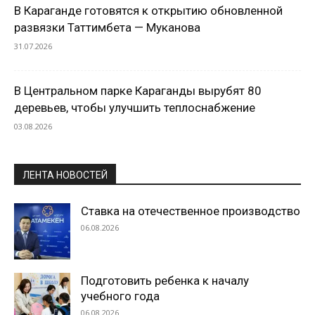
В Караганде готовятся к открытию обновленной
развязки Таттимбета — Муканова
31.07.2026
В Центральном парке Караганды вырубят 80
деревьев, чтобы улучшить теплоснабжение
03.08.2026
ЛЕНТА НОВОСТЕЙ
Ставка на отечественное производство
06.08.2026
Подготовить ребенка к началу
учебного года
06.08.2026