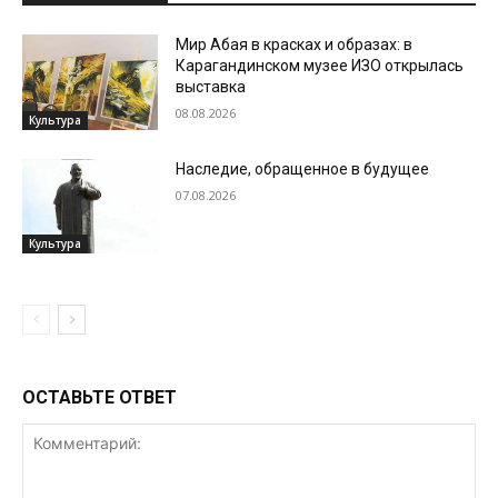
Мир Абая в красках и образах: в
Карагандинском музее ИЗО открылась
выставка
08.08.2026
Культура
Наследие, обращенное в будущее
07.08.2026
Культура
ОСТАВЬТЕ ОТВЕТ