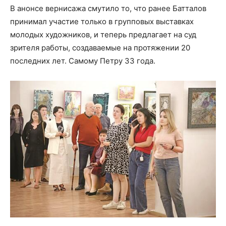
В анонсе вернисажа смутило то, что ранее Батталов
принимал участие только в групповых выставках
молодых художников, и теперь предлагает на суд
зрителя работы, создаваемые на протяжении 20
последних лет. Самому Петру 33 года.