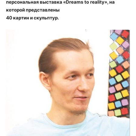
персональная выставка «
Dreams
to
reality
», на
которой представлены
40 картин и скульптур.