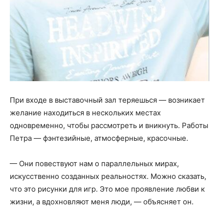
При входе в выставочный зал теряешься — возникает
желание находиться в нескольких местах
одновременно, чтобы рассмотреть и вникнуть. Работы
Петра — фэнтезийные, атмосферные, красочные.
— Они повествуют нам о параллельных мирах,
искусственно созданных реальностях. Можно сказать,
что это рисунки для игр. Это мое проявление любви к
жизни, а вдохновляют меня люди, — объясняет он.