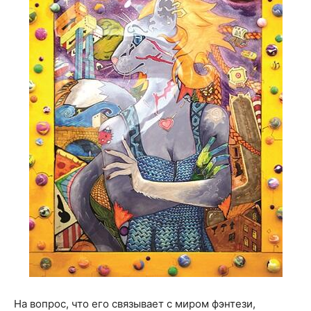
На вопрос, что его связывает с миром фэнтези,