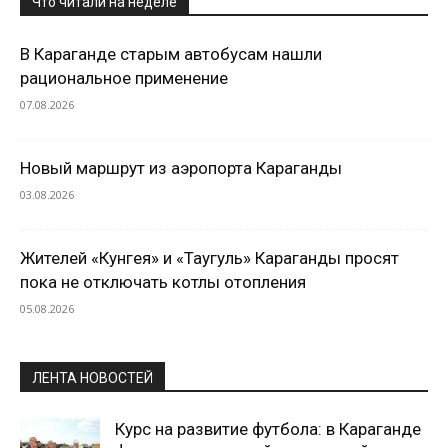
Что читали на неделе
В Караганде старым автобусам нашли
рациональное применение
07.08.2026
Новый маршрут из аэропорта Караганды
03.08.2026
Жителей «Кунгея» и «Таугуль» Караганды просят
пока не отключать котлы отопления
05.08.2026
ЛЕНТА НОВОСТЕЙ
Курс на развитие футбола: в Караганде