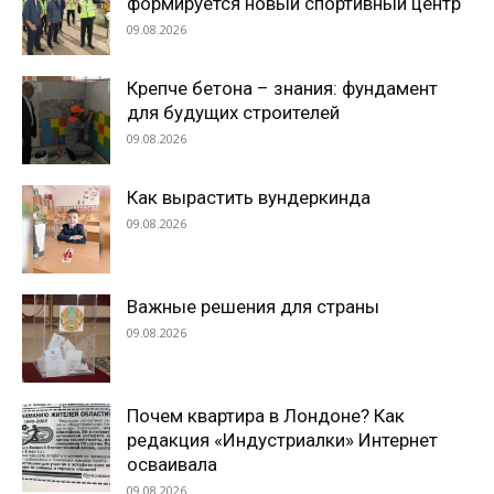
формируется новый спортивный центр
09.08.2026
Крепче бетона – знания: фундамент
для будущих строителей
09.08.2026
Как вырастить вундеркинда
09.08.2026
Важные решения для страны
09.08.2026
Почем квартира в Лондоне? Как
редакция «Индустриалки» Интернет
осваивала
09.08.2026