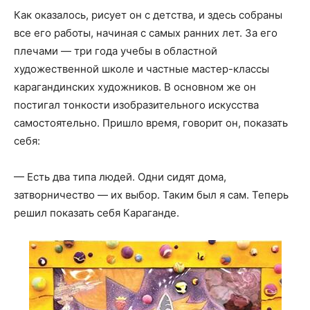
Как оказалось, рисует он с детства, и здесь собраны
все его работы, начиная с самых ранних лет. За его
плечами — три года учебы в областной
художественной школе и частные мастер-классы
карагандинских художников. В основном же он
постигал тонкости изобразительного искусства
самостоятельно. Пришло время, говорит он, показать
себя:
— Есть два типа людей. Одни сидят дома,
затворничество — их выбор. Таким был я сам. Теперь
решил показать себя Караганде.