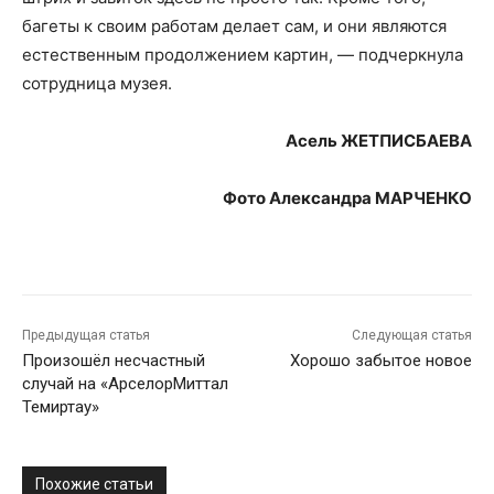
багеты к своим работам делает сам, и они являются
естественным продолжением картин, — подчеркнула
сотрудница музея.
Асель ЖЕТПИСБАЕВА
Фото
Александра МАРЧЕНКО
Предыдущая статья
Следующая статья
Произошёл несчастный
Хорошо забытое новое
случай на «АрселорМиттал
Темиртау»
Похожие статьи