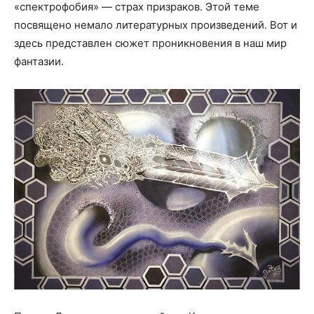
«спектрофобия» — страх призраков. Этой теме
посвящено немало литературных произведений. Вот и
здесь представлен сюжет проникновения в наш мир
фантазии.