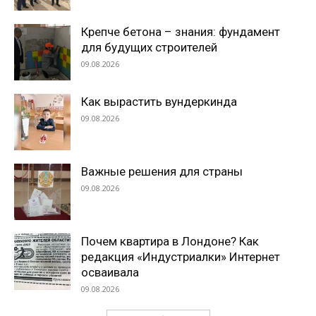
Крепче бетона – знания: фундамент
для будущих строителей
09.08.2026
Как вырастить вундеркинда
09.08.2026
Важные решения для страны
09.08.2026
Почем квартира в Лондоне? Как
редакция «Индустриалки» Интернет
осваивала
09.08.2026