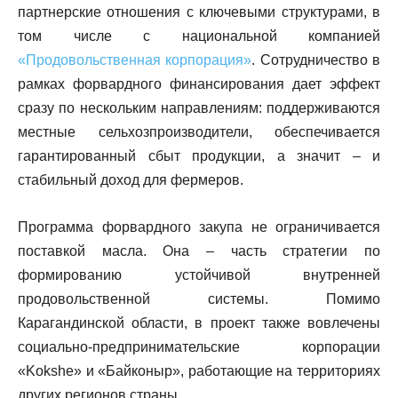
партнерские отношения с ключевыми структурами, в
том числе с национальной компанией
«Продовольственная корпорация»
. Сотрудничество в
рамках форвардного финансирования дает эффект
сразу по нескольким направлениям: поддерживаются
местные сельхозпроизводители, обеспечивается
гарантированный сбыт продукции, а значит – и
стабильный доход для фермеров.
Программа форвардного закупа не ограничивается
поставкой масла. Она – часть стратегии по
формированию устойчивой внутренней
продовольственной системы. Помимо
Карагандинской области, в проект также вовлечены
социально-предпринимательские корпорации
«Kokshe» и «Байконыр», работающие на территориях
других регионов страны.