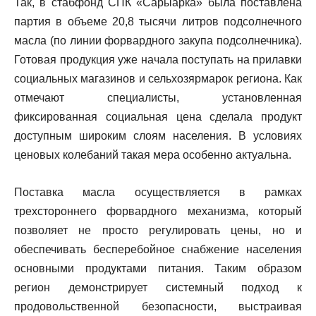
Так, в стабфонд СПК «Сарыарка» была поставлена
партия в объеме 20,8 тысячи литров подсолнечного
масла (по линии форвардного закупа подсолнечника).
Готовая продукция уже начала поступать на прилавки
социальных магазинов и сельхозярмарок региона. Как
отмечают специалисты, установленная
фиксированная социальная цена сделала продукт
доступным широким слоям населения. В условиях
ценовых колебаний такая мера особенно актуальна.
Поставка масла осуществляется в рамках
трехстороннего форвардного механизма, который
позволяет не просто регулировать цены, но и
обеспечивать бесперебойное снабжение населения
основными продуктами питания. Таким образом
регион демонстрирует системный подход к
продовольственной безопасности, выстраивая