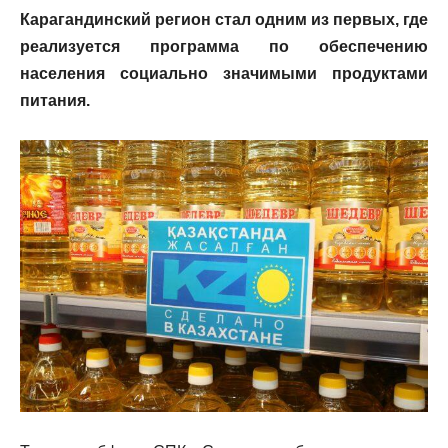
Карагандинский регион стал одним из первых, где
реализуется программа по обеспечению
населения социально значимыми продуктами
питания.