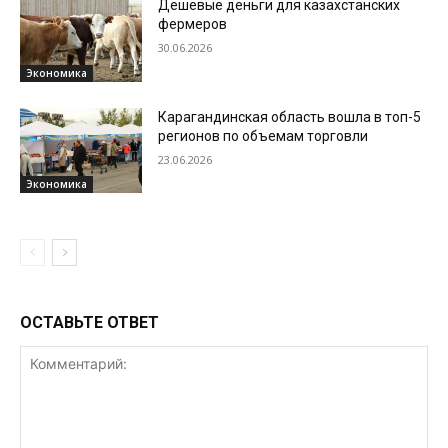
Дешевые деньги для казахстанских
фермеров
30.06.2026
Экономика
Карагандинская область вошла в топ-5
регионов по объемам торговли
23.06.2026
Экономика
ОСТАВЬТЕ ОТВЕТ