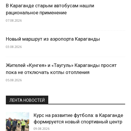
В Караганде старым автобусам нашли
рациональное применение
07.08.2026
Новый маршрут из аэропорта Караганды
03.08.2026
Жителей «Кунгея» и «Таугуль» Караганды просят
пока не отключать котлы отопления
05.08.2026
ЛЕНТА НОВОСТЕЙ
Курс на развитие футбола: в Караганде
формируется новый спортивный центр
09.08.2026