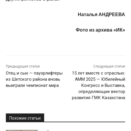
Наталья АНДРЕЕВА
Фото из архива «ИК»
Предыдущая статья
Следующая статья
Отец и сын — пауэрлифтеры
15 лет вместе с отраслью:
из Шетского района вновь
AMM 2025 — Юбилейный
выиграли чемпионат мира
Конгресс и Выставка,
определяющие вектор
развития ГМК Казахстана
Похожие статьи