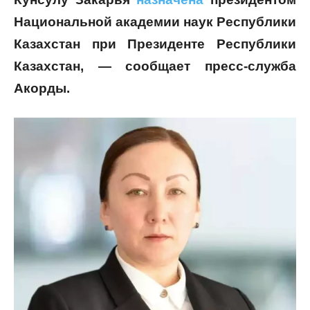
Национальной академии наук Республики
Казахстан при Президенте Республики
Казахстан, — сообщает пресс-служба
Акорды.