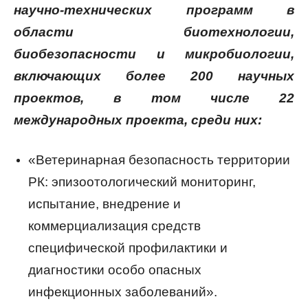
научно-технических программ в
области биотехнологии,
биобезопасности и микробиологии,
включающих более 200 научных
проектов, в том числе 22
международных проекта, среди них:
«Ветеринарная безопасность территории
РК: эпизоотологический мониторинг,
испытание, внедрение и
коммерциализация средств
специфической профилактики и
диагностики особо опасных
инфекционных заболеваний».