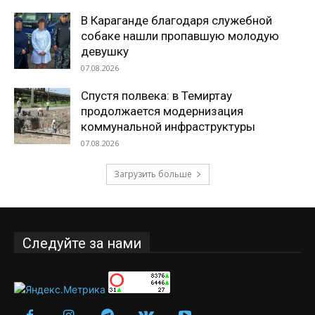
В Караганде благодаря служебной
собаке нашли пропавшую молодую
девушку
07.08.2026
Спустя полвека: в Темиртау
продолжается модернизация
коммунальной инфраструктуры
07.08.2026
Загрузить больше
Следуйте за нами