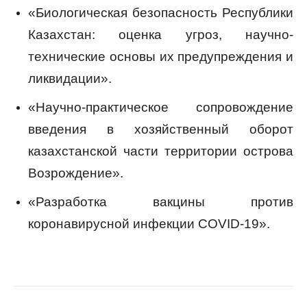
«Биологическая безопасность Республики
Казахстан: оценка угроз, научно-
технические основы их предупреждения и
ликвидации».
«Научно-практическое сопровождение
введения в хозяйственный оборот
казахстанской части территории острова
Возрождение».
«Разработка вакцины против
коронавирусной инфекции COVID-19».