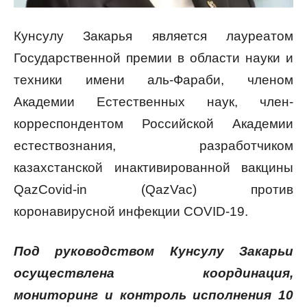
Кунсулу Закарья является лауреатом
Государственной премии в области науки и
техники имени аль-Фараби, членом
Академии Естественных наук, член-
корреспондентом Российской Академии
естествознания, разработчиком
казахстанской инактивированной вакцины
QazCovid-in (QazVac) против
коронавирусной инфекции COVID-19.
Под руководством Кунсулу Закарьи
осуществлена координация,
мониторинг и контроль исполнения 10