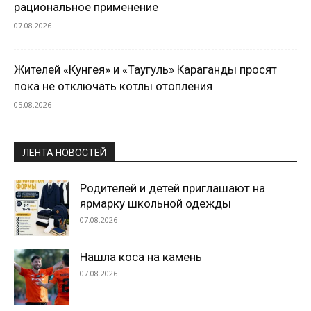
рациональное применение
07.08.2026
Жителей «Кунгея» и «Таугуль» Караганды просят
пока не отключать котлы отопления
05.08.2026
ЛЕНТА НОВОСТЕЙ
Родителей и детей приглашают на
ярмарку школьной одежды
07.08.2026
Нашла коса на камень
07.08.2026