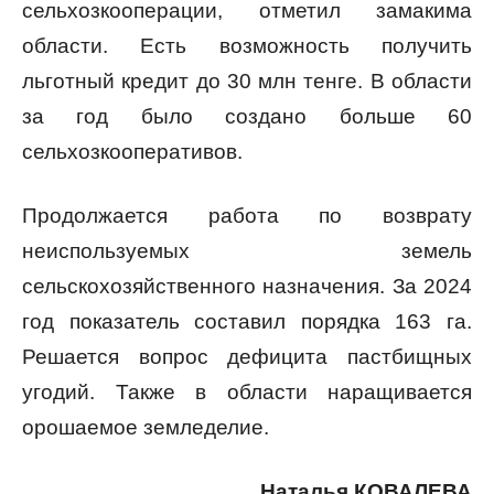
сельхозкооперации, отметил замакима
области. Есть возможность получить
льготный кредит до 30 млн тенге. В области
за год было создано больше 60
сельхозкооперативов.
Продолжается работа по возврату
неиспользуемых земель
сельскохозяйственного назначения. За 2024
год показатель составил порядка 163 га.
Решается вопрос дефицита пастбищных
угодий. Также в области наращивается
орошаемое земледелие.
Наталья КОВАЛЕВА