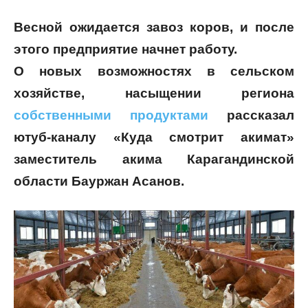
Весной ожидается завоз коров, и после
этого предприятие начнет работу.
О новых возможностях в сельском
хозяйстве, насыщении региона
собственными продуктами
рассказал
ютуб-каналу «Куда смотрит акимат»
заместитель акима Карагандинской
области Бауржан Асанов.