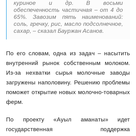
куриное и др. В восьми
обеспеченность частичная – от 4 до
65%. Завозим пять наименований:
соль, гречку, рис, масло подсолнечное,
сахар, – сказал Бауржан Асанов.
По его словам, одна из задач – насытить
внутренний рынок собственным молоком.
Из-за нехватки сырья молочные заводы
загружены наполовину. Решению проблемы
поможет открытие новых молочно-товарных
ферм.
По проекту «Ауыл аманаты» идет
государственная поддержка