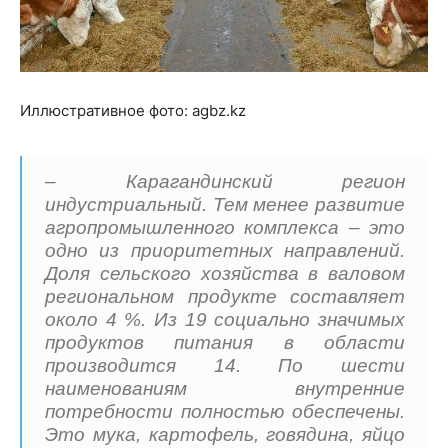
Иллюстративное фото: agbz.kz
– Карагандинский регион
индустриальный. Тем менее развитие
агропромышленного комплекса – это
одно из приоритетных направлений.
Доля сельского хозяйства в валовом
региональном продукте составляет
около 4 %. Из 19 социально значимых
продуктов питания в области
производится 14. По шести
наименованиям внутренние
потребности полностью обеспечены.
Это мука, картофель, говядина, яйцо