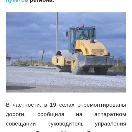
В частности, в 19 селах отремонтированы
дороги, сообщила на аппаратном
совещании руководитель управления