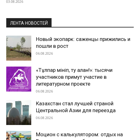
03.08.2026
ЛЕНТА НОВОСТЕЙ
Новый экопарк: саженцы прижились и
пошли в рост
06.08.2026
«Тұлпар мініп, ту алған!»: тысячи
участников примут участие в
литературном проекте
06.08.2026
Казахстан стал лучшей страной
Центральной Азии для переезда
06.08.2026
Моцион с калькулятором: отдых на