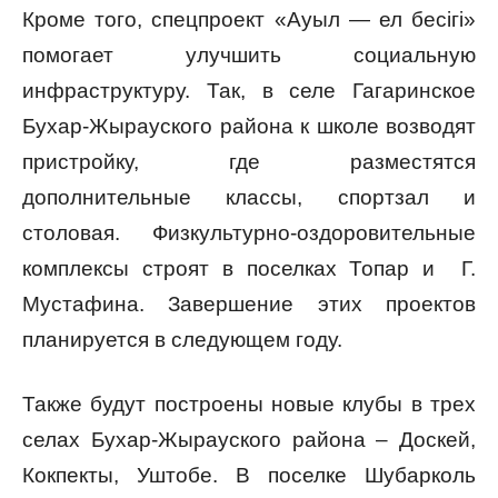
Кроме того, спецпроект «Ауыл — ел бесігі»
помогает улучшить социальную
инфраструктуру. Так, в селе Гагаринское
Бухар-Жырауского района к школе возводят
пристройку, где разместятся
дополнительные классы, спортзал и
столовая. Физкультурно-оздоровительные
комплексы строят в поселках Топар и Г.
Мустафина. Завершение этих проектов
планируется в следующем году.
Также будут построены новые клубы в трех
селах Бухар-Жырауского района – Доскей,
Кокпекты, Уштобе. В поселке Шубарколь