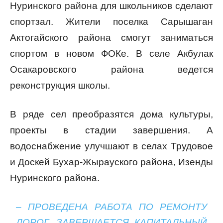
Нуринского района для школьников сделают
спортзал. Жители поселка Сарышаган
Актогайского района смогут заниматься
спортом в новом ФОКе. В селе Акбулак
Осакаровского района ведется
реконструкция школы.
В ряде сел преобразятся дома культуры,
проекты в стадии завершения. А
водоснабжение улучшают в селах Трудовое
и Доскей Бухар-Жырауского района, Изенды
Нуринского района.
– ПРОВЕДЕНА РАБОТА ПО РЕМОНТУ
ДОРОГ. ЗАВЕРШАЕТСЯ КАПИТАЛЬНЫЙ