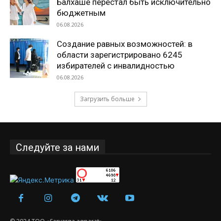
Балхаше перестал быть исключительно
бюджетным
06.08.2026
Создание равных возможностей: в
области зарегистрировано 6245
избирателей с инвалидностью
06.08.2026
Загрузить больше
Следуйте за нами