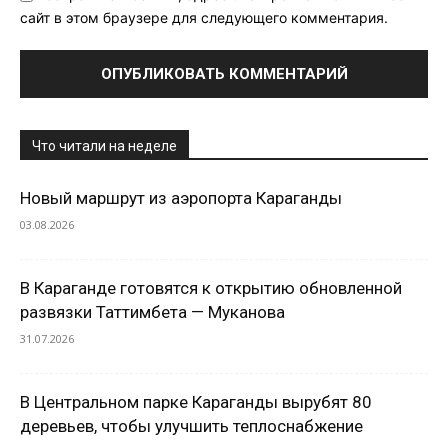
сайт в этом браузере для следующего комментария.
Что читали на неделе
Новый маршрут из аэропорта Караганды
03.08.2026
В Караганде готовятся к открытию обновленной
развязки Таттимбета — Муканова
31.07.2026
В Центральном парке Караганды вырубят 80
деревьев, чтобы улучшить теплоснабжение