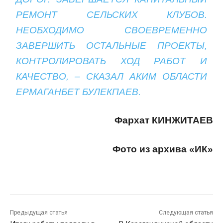
РЕМОНТ СЕЛЬСКИХ КЛУБОВ.
НЕОБХОДИМО СВОЕВРЕМЕННО
ЗАВЕРШИТЬ ОСТАЛЬНЫЕ ПРОЕКТЫ,
КОНТРОЛИРОВАТЬ ХОД РАБОТ И
КАЧЕСТВО, – СКАЗАЛ АКИМ ОБЛАСТИ
ЕРМАГАНБЕТ БУЛЕКПАЕВ.
Фархат КИНЖИТАЕВ
Фото из архива «ИК»
Предыдущая статья
Следующая статья