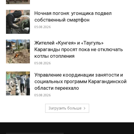
Ночная погоня: угонщика подвел
собственный смартфон
05.08.2026
Жителей «Кунгея» и «Таугуль»
Караганды просят пока не отключать
котлы отопления
05.08.2026
Управление координации занятости и
социальных программ Карагандинской
области переехало
05.08.2026
Загрузить больше