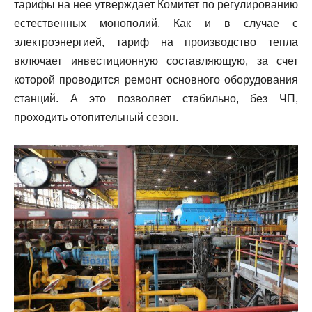
тарифы на нее утверждает Комитет по регулированию
естественных монополий. Как и в случае с
электроэнергией, тариф на производство тепла
включает инвестиционную составляющую, за счет
которой проводится ремонт основного оборудования
станций. А это позволяет стабильно, без ЧП,
проходить отопительный сезон.