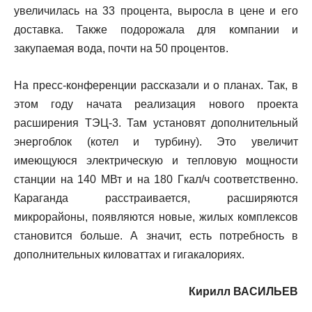
увеличилась на 33 процента, выросла в цене и его
доставка. Также подорожала для компании и
закупаемая вода, почти на 50 процентов.
На пресс-конференции рассказали и о планах. Так, в
этом году начата реализация нового проекта
расширения ТЭЦ-3. Там установят дополнительный
энергоблок (котел и турбину). Это увеличит
имеющуюся электрическую и тепловую мощности
станции на 140 МВт и на 180 Гкал/ч соответственно.
Караганда расстраивается, расширяются
микрорайоны, появляются новые, жилых комплексов
становится больше. А значит, есть потребность в
дополнительных киловаттах и гигакалориях.
Кирилл ВАСИЛЬЕВ