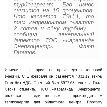
турбоагрегат. Его износ
снизится на 15 процентов.
Что касается ТЭЦ-1, то
там капремонтом охватят
2 котла и одну турбину, –
сообщил генеральный
директор ТОО «Караганда
Энергоцентр» Флюр
Гарипов.
Изменился и тариф на производство тепловой
энергии. С 1 февраля он равняется 4331,19 тенге/
Гкал без НДС. Прежний был 3977,63 тенге за Гкал.
Стоит отметить, ТОО «Караганда Энергоцентр»
является единственным производителем
теплоэнергии для областного центра. Поэтому