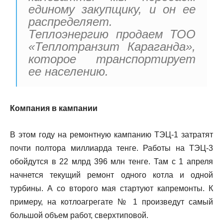
единому закупщику, и он ее
распределяет.
Теплоэнергию продаем ТОО
«Теплотранзит Караганда»,
которое транспортирует
ее населению.
Компания в кампании
В этом году на ремонтную кампанию ТЭЦ-1 затратят
почти полтора миллиарда тенге. Работы на ТЭЦ-3
обойдутся в 22 млрд 396 млн тенге. Там с 1 апреля
начнется текущий ремонт одного котла и одной
турбины. А со второго мая стартуют капремонты. К
примеру, на котлоагрегате № 1 произведут самый
большой объем работ, сверхтиповой.