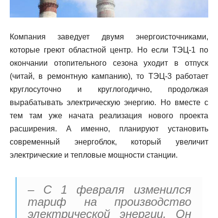
Компания заведует двумя энергоисточниками,
которые греют областной центр. Но если ТЭЦ-1 по
окончании отопительного сезона уходит в отпуск
(читай, в ремонтную кампанию), то ТЭЦ-3 работает
круглосуточно и круглогодично, продолжая
вырабатывать электрическую энергию. Но вместе с
тем там уже начата реализация нового проекта
расширения. А именно, планируют установить
современный энергоблок, который увеличит
электрические и тепловые мощности станции.
– С 1 февраля изменился
тариф на производство
электрической энергии.
Он