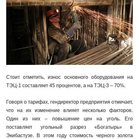
Стоит отметить, износ основного оборудования на
ТЭЦ-1 составляет 45 процентов, а на ТЭЦ-3 – 70%.
Говоря о тарифах, гендиректор предприятия отмечает,
что на их изменение влияет несколько факторов.
Один из них – повышение цен на уголь. Его
поставляет угольный разрез «Богатырь» в
Экибастузе. В этом году стоимость черного золота