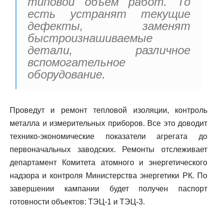
типовой объем работ. То
есть устранят текущие
дефекты, заменят
быстроизнашиваемые
детали, различное
вспомогательное
оборудование.
Проведут и ремонт тепловой изоляции, контроль
металла и измерительных приборов. Все это доводит
технико-экономические показатели агрегата до
первоначальных заводских. Ремонты отслеживает
департамент Комитета атомного и энергетического
надзора и контроля Министерства энергетики РК. По
завершении кампании будет получен паспорт
готовности объектов: ТЭЦ-1 и ТЭЦ-3.