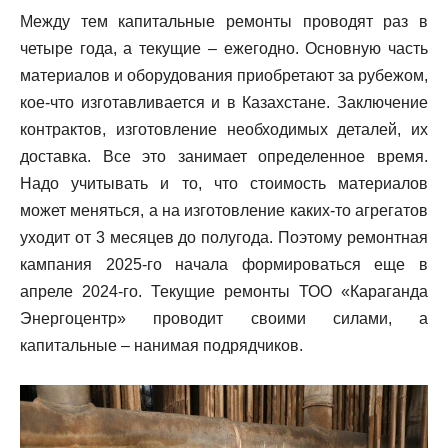
Между тем капитальные ремонты проводят раз в
четыре года, а текущие – ежегодно. Основную часть
материалов и оборудования приобретают за рубежом,
кое-что изготавливается и в Казахстане. Заключение
контрактов, изготовление необходимых деталей, их
доставка. Все это занимает определенное время.
Надо учитывать и то, что стоимость материалов
может меняться, а на изготовление каких-то агрегатов
уходит от 3 месяцев до полугода. Поэтому ремонтная
кампания 2025-го начала формироваться еще в
апреле 2024-го. Текущие ремонты ТОО «Караганда
Энергоцентр» проводит своими силами, а
капитальные – нанимая подрядчиков.