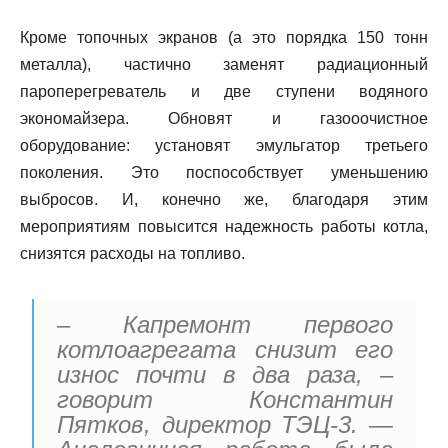
Кроме топочных экранов (а это порядка 150 тонн
металла), частично заменят радиационный
пароперегреватель и две ступени водяного
экономайзера. Обновят и газооочистное
оборудование: установят эмульгатор третьего
поколения. Это поспособствует уменьшению
выбросов. И, конечно же, благодаря этим
мероприятиям повысится надежность работы котла,
снизятся расходы на топливо.
– Капремонт первого
котлоагрегата снизит его
износ почти в два раза, –
говорит Константин
Пятков, директор ТЭЦ-3. —