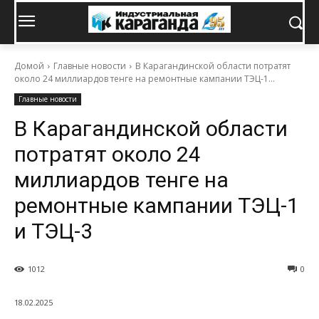
Домой
Главные новости
В Карагандинской области потратят
около 24 миллиардов тенге на ремонтные кампании ТЭЦ-1...
Главные новости
В Карагандинской области
потратят около 24
миллиардов тенге на
ремонтные кампании ТЭЦ-1
и ТЭЦ-3
1012
0
18.02.2025