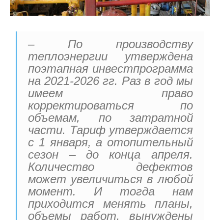
– По производству
теплоэнергии утверждена
поэтапная инвестпрограмма
на 2021-2026 гг. Раз в год мы
имеем право
корректироваться по
объемам, по затратной
части. Тариф утверждается
с 1 января, а отопительный
сезон – до конца апреля.
Количество дефектов
может увеличиться в любой
момент. И тогда нам
приходится менять планы,
объемы работ, вынуждены