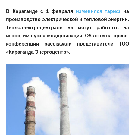
В Караганде с 1 февраля
изменился тариф
на
производство электрической и тепловой энергии.
Теплоэлектроцентрали не могут работать на
износ, им нужна модернизация. Об этом на пресс-
конференции рассказали представители ТОО
«Караганда Энергоцентр».