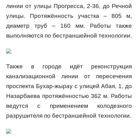
линии от улицы Прогресса, 2-36, до Речной
улицы. Протяжённость участка – 805 м,
диаметр труб – 160 мм. Работы также
выполняются по бестраншейной технологии.
Также в городе идёт реконструкция
канализационной линии от пересечения
проспекта Бухар-жырау с улицей Абая, 1, до
Назарбаева протяжённостью 362 м. Работы
ведутся с применением колодезного
разрушителя по бестраншейной технологии.