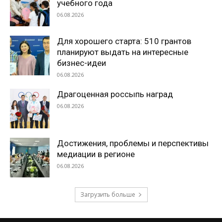
учебного года
06.08.2026
Для хорошего старта: 510 грантов
планируют выдать на интересные
бизнес-идеи
06.08.2026
Драгоценная россыпь наград
06.08.2026
Достижения, проблемы и перспективы
медиации в регионе
06.08.2026
Загрузить больше