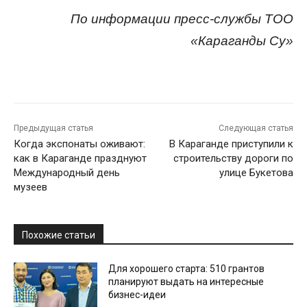
По информации пресс-службы ТОО
«Караганды Су»
Предыдущая статья
Следующая статья
Когда экспонаты оживают:
В Караганде приступили к
как в Караганде празднуют
строительству дороги по
Международный день
улице Букетова
музеев
Похожие статьи
Для хорошего старта: 510 грантов
планируют выдать на интересные
бизнес-идеи