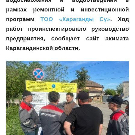
рамках ремонтной и инвестиционной
программ
ТОО «Караганды Су»
. Ход
работ проинспектировало руководство
предприятия, сообщает сайт акимата
Карагандинской области.