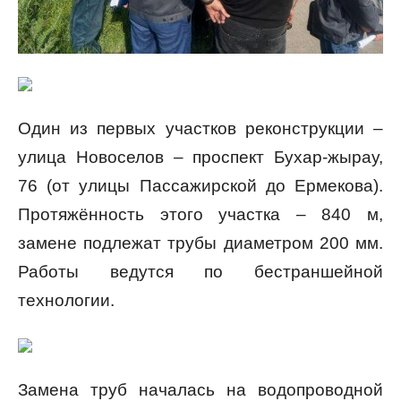
Один из первых участков реконструкции –
улица Новоселов – проспект Бухар-жырау,
76 (от улицы Пассажирской до Ермекова).
Протяжённость этого участка – 840 м,
замене подлежат трубы диаметром 200 мм.
Работы ведутся по бестраншейной
технологии.
Замена труб началась на водопроводной