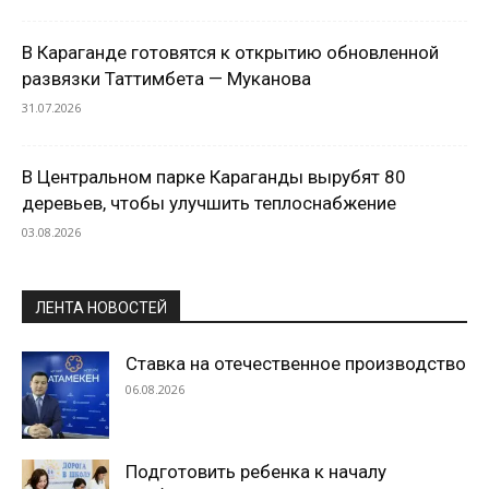
В Караганде готовятся к открытию обновленной
развязки Таттимбета — Муканова
31.07.2026
В Центральном парке Караганды вырубят 80
деревьев, чтобы улучшить теплоснабжение
03.08.2026
ЛЕНТА НОВОСТЕЙ
Ставка на отечественное производство
06.08.2026
Подготовить ребенка к началу