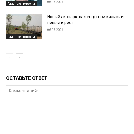
06.08.2026
Главные новости
Новый экопарк: саженцы прижились и
пошли в рост
06.08.2026
Главные новости
ОСТАВЬТЕ ОТВЕТ