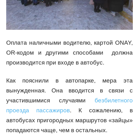
Оплата наличными водителю, картой ONAY,
OR-кодом и другими способами должна
производится при входе в автобус.
Как пояснили в автопарке, мера эта
вынужденная. Она вводится в связи с
участившимися случаями
безбилетного
проезда пассажиров
. К сожалению, в
автобусах пригородных маршрутов «зайцы»
попадаются чаще, чем в остальных.