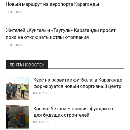
Новый маршрут из аэропорта Караганды
03.08.2026
Жителей «Кунгея» и «Таугуль» Караганды просят
пока не отключать котлы отопления
05.08.2026
ЛЕНТА НОВОСТЕЙ
Курс на развитие футбола: в Караганде
формируется новый спортивный центр
09.08.2026
Крепче бетона – знания: фундамент
для будущих строителей
09.08.2026