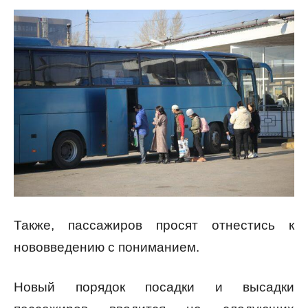
Также, пассажиров просят отнестись к
нововведению с пониманием.
Новый порядок посадки и высадки