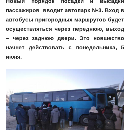
Новый порядок посадки и высадки
пассажиров вводит автопарк №3. Вход в
автобусы пригородных маршрутов
будет
осуществляться через переднюю, выход
– через заднюю двери. Это новшество
начнет действовать с понедельника, 5
июня.