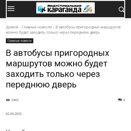
Домой
Главные новости
В автобусы пригородных маршрутов
можно будет заходить только через переднюю дверь
Главные новости
В автобусы пригородных
маршрутов можно будет
заходить только через
переднюю дверь
2465
0
02.06.2023