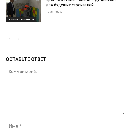
для будущих строителей
09.08.2026
Главные новости
ОСТАВЬТЕ ОТВЕТ
Комментарий:
Им