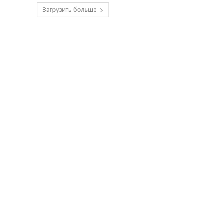
Загрузить больше