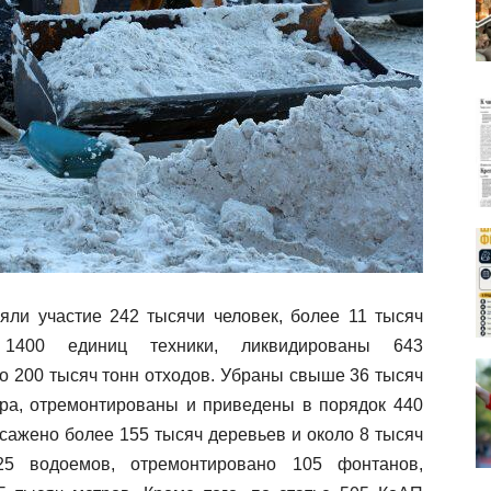
яли участие 242 тысячи человек, более 11 тысяч
 1400 единиц техники, ликвидированы 643
о 200 тысяч тонн отходов. Убраны свыше 36 тысяч
ера, отремонтированы и приведены в порядок 440
осажено более 155 тысяч деревьев и около 8 тысяч
25 водоемов, отремонтировано 105 фонтанов,