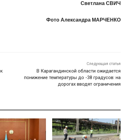
Светлана СВИЧ
Фото Александра МАРЧЕНКО
Следующая статья
 к
В Карагандинской области ожидается
понижение температуры до -38 градусов: на
дорогах вводят ограничения