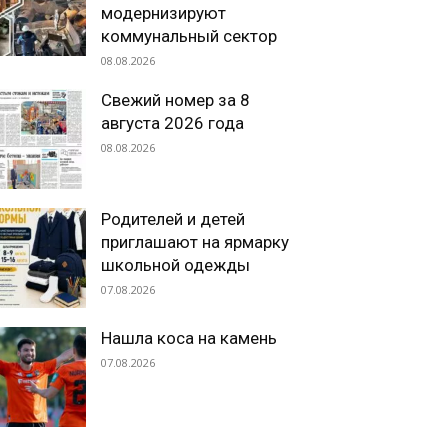
модернизируют
коммунальный сектор
08.08.2026
Свежий номер за 8
августа 2026 года
08.08.2026
Родителей и детей
приглашают на ярмарку
школьной одежды
07.08.2026
Нашла коса на камень
07.08.2026