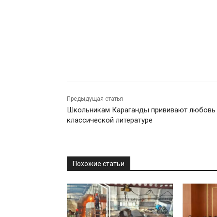
Предыдущая статья
Школьникам Караганды прививают любовь
классической литературе
Похожие статьи