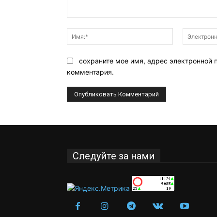
Комментарий:
Имя:*
сохраните мое имя, адрес электронной 
комментария.
Следуйте за нами