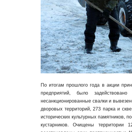
По итогам прошлого года в акции прин
предприятий, было задействовано
несанкционированные свалки и вывезен
дворовых территорий, 273 парка и скв
исторических культурных памятников, п
кустарников. Очищены территории 1