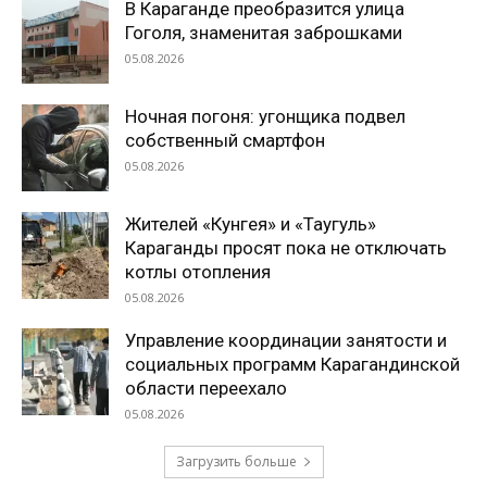
В Караганде преобразится улица
Гоголя, знаменитая заброшками
05.08.2026
Ночная погоня: угонщика подвел
собственный смартфон
05.08.2026
Жителей «Кунгея» и «Таугуль»
Караганды просят пока не отключать
котлы отопления
05.08.2026
Управление координации занятости и
социальных программ Карагандинской
области переехало
05.08.2026
Загрузить больше