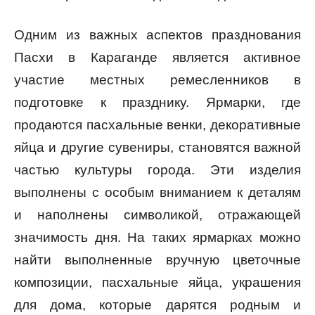
Одним из важных аспектов празднования
Пасхи в Караганде является активное
участие местных ремесленников в
подготовке к празднику. Ярмарки, где
продаются пасхальные венки, декоративные
яйца и другие сувениры, становятся важной
частью культуры города. Эти изделия
выполнены с особым вниманием к деталям
и наполнены символикой, отражающей
значимость дня. На таких ярмарках можно
найти выполненные вручную цветочные
композиции, пасхальные яйца, украшения
для дома, которые дарятся родным и