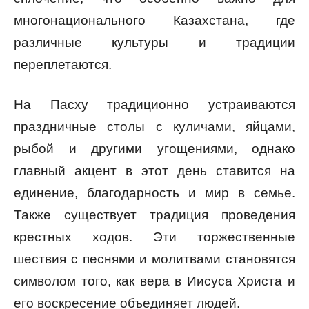
многонационального Казахстана, где
различные культуры и традиции
переплетаются.
На Пасху традиционно устраиваются
праздничные столы с куличами, яйцами,
рыбой и другими угощениями, однако
главный акцент в этот день ставится на
единение, благодарность и мир в семье.
Также существует традиция проведения
крестных ходов. Эти торжественные
шествия с песнями и молитвами становятся
символом того, как вера в Иисуса Христа и
его воскресение объединяет людей.