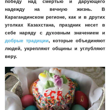
победу над смертью и дарующего
надежду на вечную жизнь. В
Карагандинском регионе, как и в других
уголках Казахстана, праздник несет в
себе наряду с духовным значением и
добрые традиции
, которые объединяют
людей, укрепляют общины и углубляют
веру.