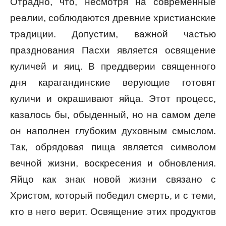
Отрадно, что, несмотря на современные
реалии, соблюдаются древние христианские
традиции. Допустим, важной частью
празднования Пасхи является освящение
куличей и яиц. В преддверии священного
дня карагандинские верующие готовят
куличи и окрашивают яйца. Этот процесс,
казалось бы, обыденный, но на самом деле
он наполнен глубоким духовным смыслом.
Так, обрядовая пища является символом
вечной жизни, воскресения и обновления.
Яйцо как знак новой жизни связано с
Христом, который победил смерть, и с теми,
кто в него верит. Освящение этих продуктов