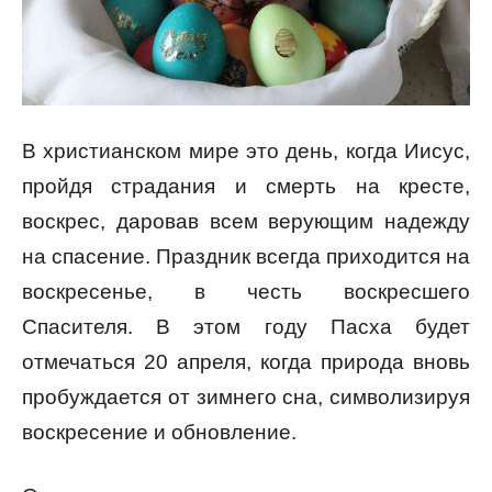
В христианском мире это день, когда Иисус,
пройдя страдания и смерть на кресте,
воскрес, даровав всем верующим надежду
на спасение. Праздник всегда приходится на
воскресенье, в честь воскресшего
Спасителя. В этом году Пасха будет
отмечаться 20 апреля, когда природа вновь
пробуждается от зимнего сна, символизируя
воскресение и обновление.