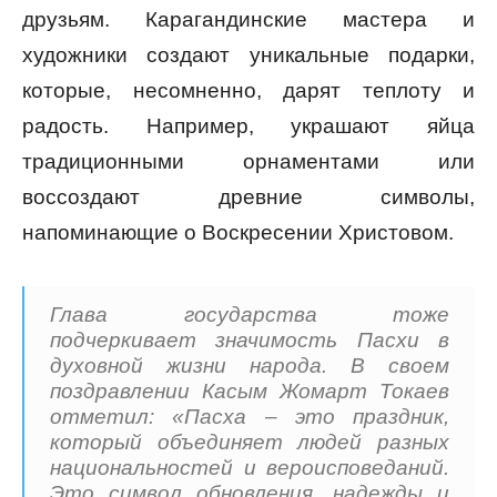
друзьям. Карагандинские мастера и
художники создают уникальные подарки,
которые, несомненно, дарят теплоту и
радость. Например, украшают яйца
традиционными орнаментами или
воссоздают древние символы,
напоминающие о Воскресении Христовом.
Глава государства тоже
подчеркивает значимость Пасхи в
духовной жизни народа. В своем
поздравлении Касым Жомарт Токаев
отметил: «Пасха – это праздник,
который объединяет людей разных
национальностей и вероисповеданий.
Это символ обновления, надежды и