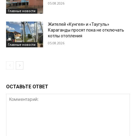
05.08.2026
Главные новости
Жителей «Кунгея» и «Таугуль»
Караганды просят пока не отключать
котлы отопления
05.08.2026
Главные новости
ОСТАВЬТЕ ОТВЕТ