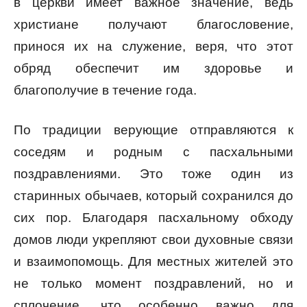
в церкви имеет важное значение, ведь
христиане получают благословение,
принося их на служение, веря, что этот
обряд обеспечит им здоровье и
благополучие в течение года.
По традиции верующие отправляются к
соседям и родным с пасхальными
поздравлениями. Это тоже один из
старинных обычаев, который сохранился до
сих пор. Благодаря пасхальному обходу
домов люди укрепляют свои духовные связи
и взаимопомощь. Для местных жителей это
не только момент поздравлений, но и
сплочение, что особенно важно для