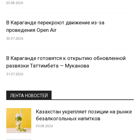
03.08.2026
В Караганде перекроют движение из-за
проведения Open Air
30.07.2026
В Караганде готовятся к открытию обновленной
развязки Таттимбета — Муканова
31.07.2026
ЛЕНТА НОВОСТЕЙ
Казахстан укрепляет позиции на рынке
безалкогольных напитков
05.08.2026