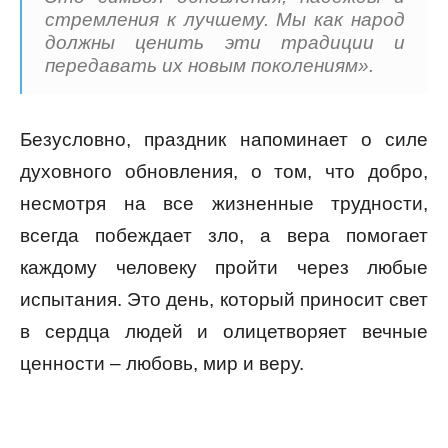
стремления к лучшему. Мы как народ
должны ценить эти традиции и
передавать их новым поколениям».
Безусловно, праздник напоминает о силе
духовного обновления, о том, что добро,
несмотря на все жизненные трудности,
всегда побеждает зло, а вера помогает
каждому человеку пройти через любые
испытания. Это день, который приносит свет
в сердца людей и олицетворяет вечные
ценности – любовь, мир и веру.