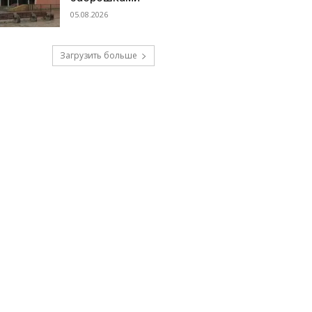
05.08.2026
Загрузить больше