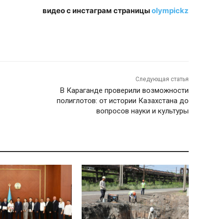
видео с инстаграм страницы
olympickz
Следующая статья
В Караганде проверили возможности
полиглотов: от истории Казахстана до
вопросов науки и культуры