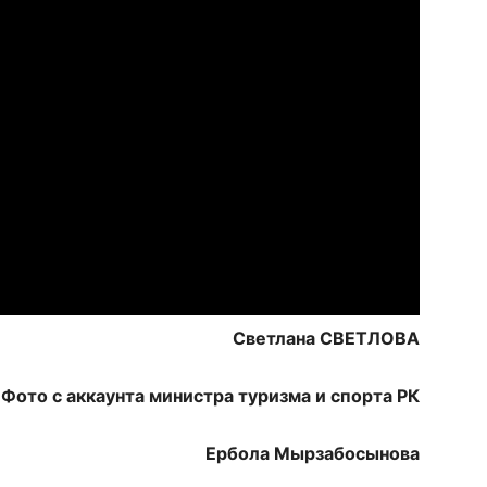
Светлана СВЕТЛОВА
Фото с аккаунта министра туризма и спорта РК
Ербола Мырзабосынова