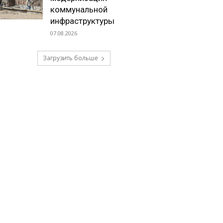
коммунальной
инфраструктуры
07.08.2026
Загрузить больше