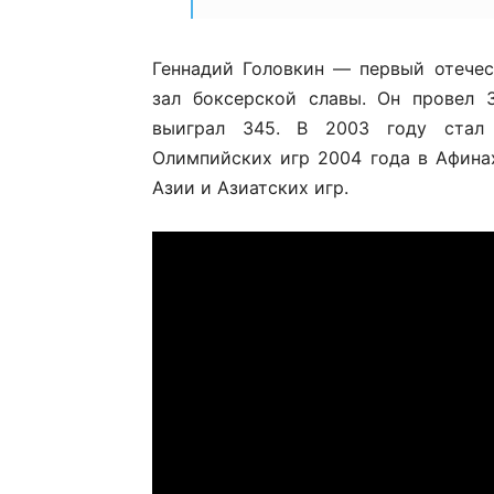
Геннадий Головкин — первый отече
зал боксерской славы. Он провел 
выиграл 345. В 2003 году стал
Олимпийских игр 2004 года в Афина
Азии и Азиатских игр.