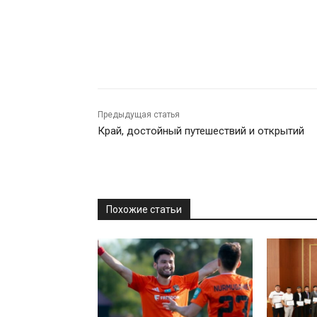
Предыдущая статья
Край, достойный путешествий и открытий
Похожие статьи