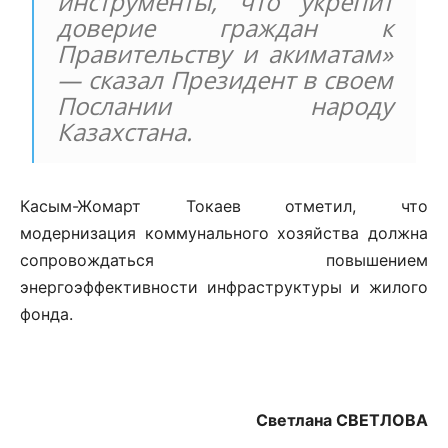
инструменты, что укрепит
доверие граждан к
Правительству и акиматам»
— сказал Президент в своем
Послании народу
Казахстана.
Касым-Жомарт Токаев отметил, что
модернизация коммунального хозяйства должна
сопровождаться повышением
энергоэффективности инфраструктуры и жилого
фонда.
Светлана СВЕТЛОВА