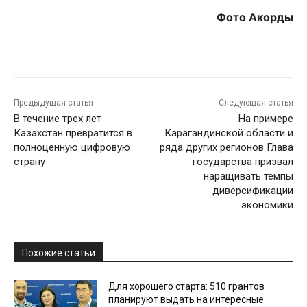
Фото Акорды
Предыдущая статья
Следующая статья
В течение трех лет
На примере
Казахстан превратится в
Карагандинской области и
полноценную цифровую
ряда других регионов Глава
страну
государства призвал
наращивать темпы
диверсификации
экономики
Похожие статьи
Для хорошего старта: 510 грантов
планируют выдать на интересные