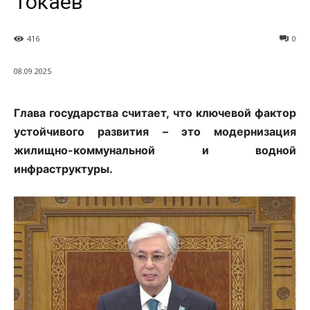
Токаев
416
0
08.09.2025
Глава государства считает, что ключевой фактор
устойчивого развития – это модернизация
жилищно-коммунальной и водной
инфраструктуры.