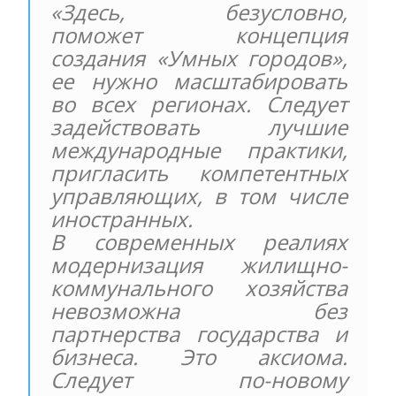
«Здесь, безусловно,
поможет концепция
создания «Умных городов»,
ее нужно масштабировать
во всех регионах. Следует
задействовать лучшие
международные практики,
пригласить компетентных
управляющих, в том числе
иностранных.
В современных реалиях
модернизация жилищно-
коммунального хозяйства
невозможна без
партнерства государства и
бизнеса. Это аксиома.
Следует по-новому