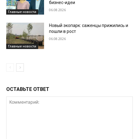
бизнес-идеи
06.08.2026
Главные новости
Новый экопарк: саженцы прижились и
пошли в рост
06.08.2026
Главные новости
ОСТАВЬТЕ ОТВЕТ