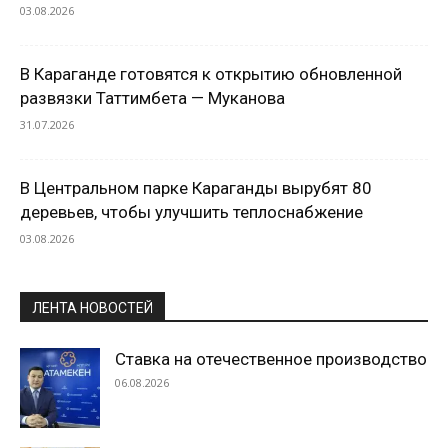
03.08.2026
В Караганде готовятся к открытию обновленной
развязки Таттимбета — Муканова
31.07.2026
В Центральном парке Караганды вырубят 80
деревьев, чтобы улучшить теплоснабжение
03.08.2026
ЛЕНТА НОВОСТЕЙ
Ставка на отечественное производство
06.08.2026