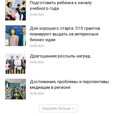
Подготовить ребенка к началу
учебного года
06.08.2026
Для хорошего старта: 510 грантов
планируют выдать на интересные
бизнес-идеи
06.08.2026
Драгоценная россыпь наград
06.08.2026
Достижения, проблемы и перспективы
медиации в регионе
06.08.2026
Загрузить больше