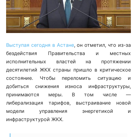
Выступая сегодня в Астане
, он отметил, что из-за
бездействия Правительства и местных
исполнительных властей на протяжении
десятилетий ЖКХ страны пришло в критическое
состояние. Чтобы переломить ситуацию и
добиться снижения износа инфраструктуры,
принимаются меры. В том числе —
либерализация тарифов, выстраивание новой
модели управления энергетикой и
инфраструктурой ЖКХ.