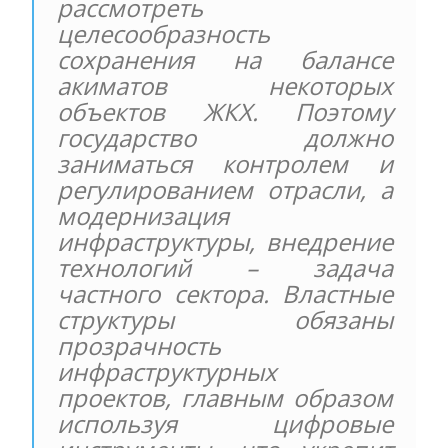
рассмотреть
целесообразность
сохранения на балансе
акиматов некоторых
объектов ЖКХ. Поэтому
государство должно
заниматься контролем и
регулированием отрасли, а
модернизация
инфраструктуры, внедрение
технологий – задача
частного сектора. Властные
структуры обязаны
прозрачность
инфраструктурных
проектов, главным образом
используя цифровые