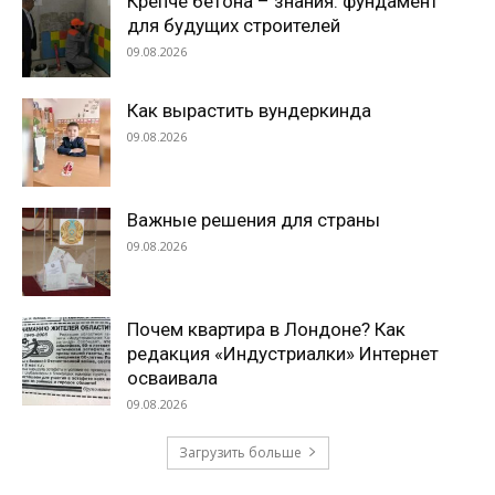
Крепче бетона – знания: фундамент
для будущих строителей
09.08.2026
Как вырастить вундеркинда
09.08.2026
Важные решения для страны
09.08.2026
Почем квартира в Лондоне? Как
редакция «Индустриалки» Интернет
осваивала
09.08.2026
Загрузить больше