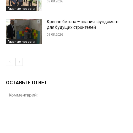
09.08.2026
Главные новости
Крепче бетона – знания: фундамент
для будущих строителей
09.08.2026
Главные новости
ОСТАВЬТЕ ОТВЕТ