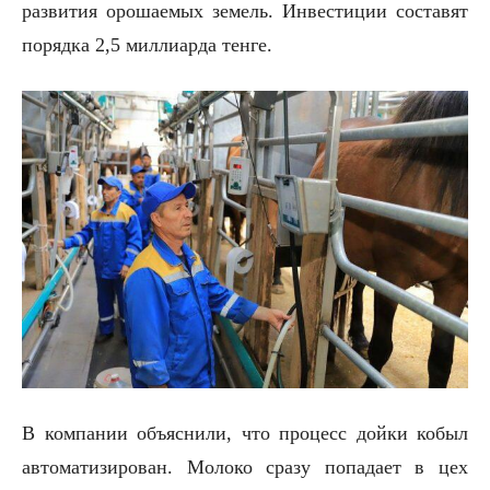
развития орошаемых земель. Инвестиции составят
порядка 2,5 миллиарда тенге.
В компании объяснили, что процесс дойки кобыл
автоматизирован. Молоко сразу попадает в цех