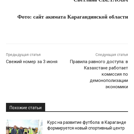
Фото: сайт акимата Карагандинской области
Предыдущая статья
Следующая статья
Свежий номер за 3 июня
Правила равного доступа: в
Казахстане работает
комиссия по
демонополизации
экономики
Похожие статьи
Курс на развитие футбола: в Караганде
формируется новый спортивный центр