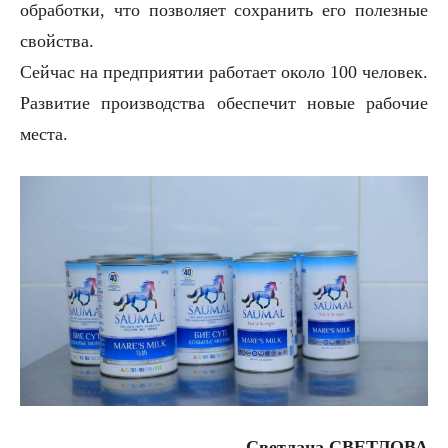
обработки, что позволяет сохранить его полезные
свойства.
Сейчас на предприятии работает около 100 человек.
Развитие производства обеспечит новые рабочие
места.
Светлана СВЕТЛОВА