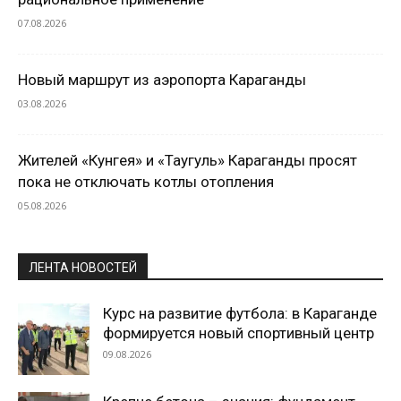
07.08.2026
Новый маршрут из аэропорта Караганды
03.08.2026
Жителей «Кунгея» и «Таугуль» Караганды просят
пока не отключать котлы отопления
05.08.2026
ЛЕНТА НОВОСТЕЙ
Курс на развитие футбола: в Караганде
формируется новый спортивный центр
09.08.2026