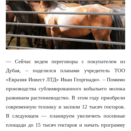
— Сейчас ведем переговоры с покупателем из
Дубая, – поделился планами учредитель ТОО
«Евразия Инвест ЛТД» Иван Георгиади». – Помимо
производства сублимированного кобыльего молока
развиваем растениеводство. В этом году приобрели
современную технику и засеяли 12 тысяч гектаров.
В следующем — планируем увеличить посевные
площади до 15 тысяч гектаров и начать программу