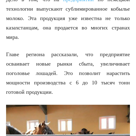
технологии выпускают сублимированное кобылье
молоко. Эта продукция уже известна не только
казахстанцам, она продается во многих странах
мира.
Главе региона рассказали, что предприятие
осваивает новые рынки сбыта, увеличивает
поголовье лошадей. Это позволит нарастить
мощности производства с 6 до 10 тысяч тонн
готовой продукции.