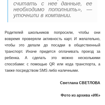
считать с нее данные, ее
необходимо пополнить», —
уточнили в компании.
Родителей школьников попросили, чтобы они
вовремя проверяли активность карт. И желательно,
чтобы это делали до посадки в общественный
транспорт. Иначе придется оплачивать проезд за
ребенка. А сделать это можно несколькими
способами: с помощью QR или кода транспорта, а
также посредством SMS либо наличными.
Светлана СВЕТЛОВА
Фото из архива «ИК»