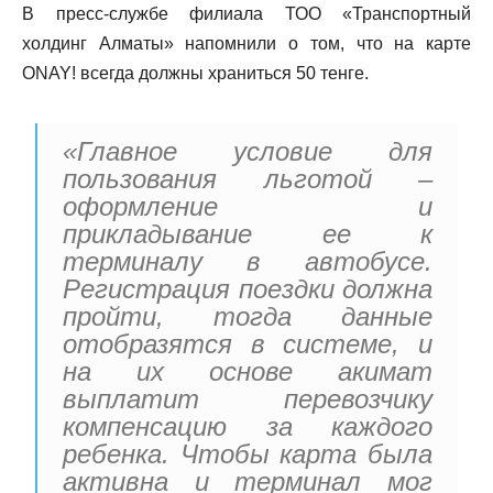
В пресс-службе филиала ТОО «Транспортный
холдинг Алматы» напомнили о том, что на карте
ONAY! всегда должны храниться 50 тенге. ⠀
«Главное условие для
пользования льготой –
оформление и
прикладывание ее к
терминалу в автобусе.
Регистрация поездки должна
пройти, тогда данные
отобразятся в системе, и
на их основе акимат
выплатит перевозчику
компенсацию за каждого
ребенка. Чтобы карта была
активна и терминал мог