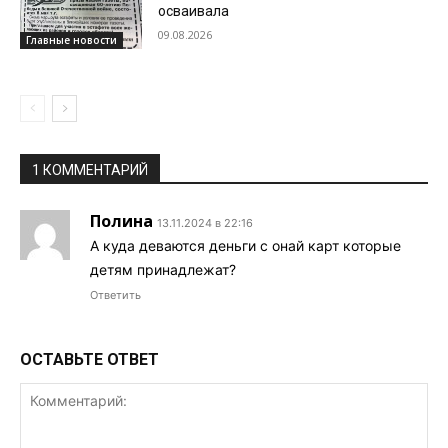
осваивала
09.08.2026
Главные новости
1 КОММЕНТАРИЙ
Полина
13.11.2024 в 22:16
А куда деваются деньги с онай карт которые
детям принадлежат?
Ответить
ОСТАВЬТЕ ОТВЕТ