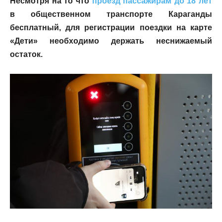
Несмотря на то что
проезд пассажирам до 18 лет
в общественном транспорте Караганды
бесплатный, для регистрации поездки на карте
«Дети» необходимо держать неснижаемый
остаток.