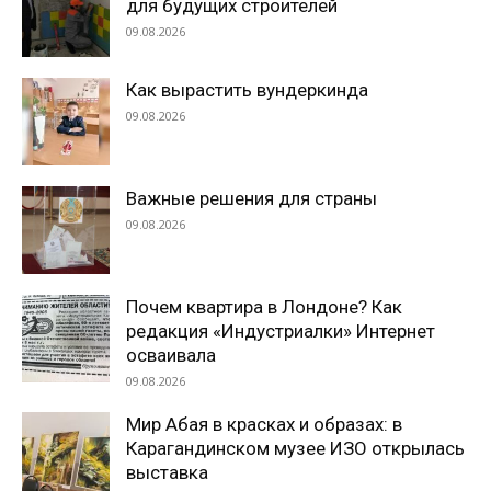
для будущих строителей
09.08.2026
Как вырастить вундеркинда
09.08.2026
Важные решения для страны
09.08.2026
Почем квартира в Лондоне? Как
редакция «Индустриалки» Интернет
осваивала
09.08.2026
Мир Абая в красках и образах: в
Карагандинском музее ИЗО открылась
выставка