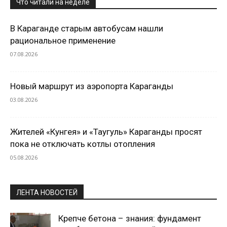
Что читали на неделе
В Караганде старым автобусам нашли
рациональное применение
07.08.2026
Новый маршрут из аэропорта Караганды
03.08.2026
Жителей «Кунгея» и «Таугуль» Караганды просят
пока не отключать котлы отопления
05.08.2026
ЛЕНТА НОВОСТЕЙ
Крепче бетона – знания: фундамент