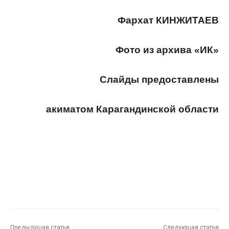
Фархат КИНЖИТАЕВ
Фото из архива «ИК»
Слайды предоставлены
акиматом Карагандинской области
Предыдущая статья
Следующая статья