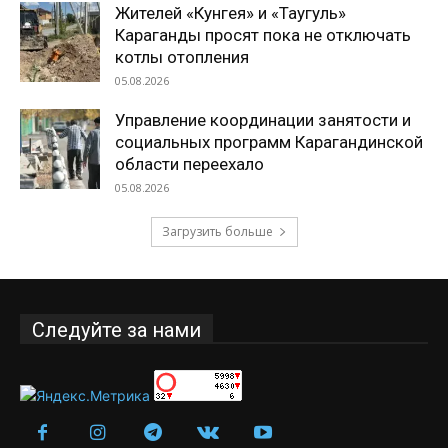
Жителей «Кунгея» и «Таугуль»
Караганды просят пока не отключать
котлы отопления
05.08.2026
Управление координации занятости и
социальных программ Карагандинской
области переехало
05.08.2026
Загрузить больше
Следуйте за нами