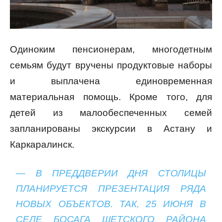
Одиноким пенсионерам, многодетным
семьям будут вручены продуктовые наборы
и выплачена единовременная
материальная помощь. Кроме того, для
детей из малообеспеченных семей
запланированы экскурсии в Астану и
Каркаралинск.
— В ПРЕДДВЕРИИ ДНЯ СТОЛИЦЫ
ПЛАНИРУЕТСЯ ПРЕЗЕНТАЦИЯ РЯДА
НОВЫХ ОБЪЕКТОВ. ТАК, 25 ИЮНЯ В
СЕЛЕ БОСАГА ШЕТСКОГО РАЙОНА