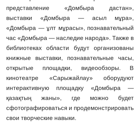
представление «Домбыра дастан»,
выставки «Домбыра — асыл мұра»,
«Домбыра — ұлт мұрасы», познавательный
час «Домбыра — наследие народа». Также в
библиотеках области будут организованы
книжные выставки, познавательные часы,
открытые площадки, видеообзоры. В
кинотеатре «Сарыжайлау» оборудуют
интерактивную площадку «Домбыра —
қазақтың жаны», где можно будет
сфотографироваться и продемонстрировать
свои творческие навыки.