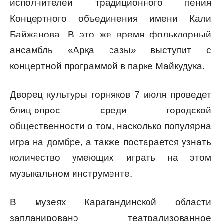
исполнителей традиционного пения
Концертного объединения имени Кали
Байжанова. В это же время фольклорный
ансамбль «Арқа сазы» выступит с
концертной программой в парке Майкудука.
Дворец культуры горняков 7 июля проведет
блиц-опрос среди городской
общественности о том, насколько популярна
игра на домбре, а также постарается узнать
количество умеющих играть на этом
музыкальном инструменте.
В музеях Карагандинской области
запланировано театрализованное