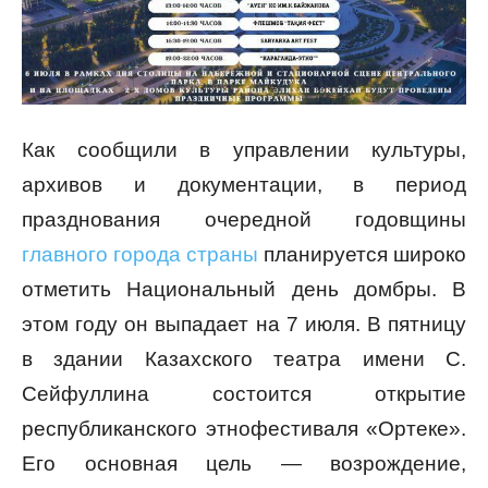
Как сообщили в управлении культуры,
архивов и документации, в период
празднования очередной годовщины
главного города страны
планируется широко
отметить Национальный день домбры. В
этом году он выпадает на 7 июля. В пятницу
в здании Казахского театра имени С.
Сейфуллина состоится открытие
республиканского этнофестиваля «Ортеке».
Его основная цель — возрождение,