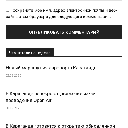
сохраните мое имя, адрес электронной почты и веб-
сайт в этом браузере для следующего комментария.
Что читали на неделе
Новый маршрут из аэропорта Караганды
03.08.2026
В Караганде перекроют движение из-за
проведения Open Air
30.07.2026
В Караганде готовятся к открытию обновленной