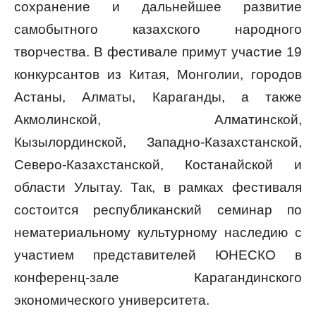
сохранение и дальнейшее развитие
самобытного казахского народного
творчества. В фестивале примут участие 19
конкурсантов из Китая, Монголии, городов
Астаны, Алматы, Караганды, а также
Акмолинской, Алматинской,
Кызылординской, Западно-Казахстанской,
Северо-Казахстанской, Костанайской и
области Улытау. Так, в рамках фестиваля
состоится республиканский семинар по
нематериальному культурному наследию с
участием представителей ЮНЕСКО в
конференц-зале Карагандинского
экономического университета.