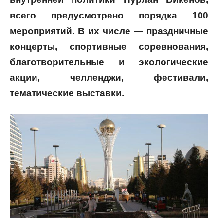
всего предусмотрено порядка 100
мероприятий. В их числе — праздничные
концерты, спортивные соревнования,
благотворительные и экологические
акции, челленджи, фестивали,
тематические выставки.