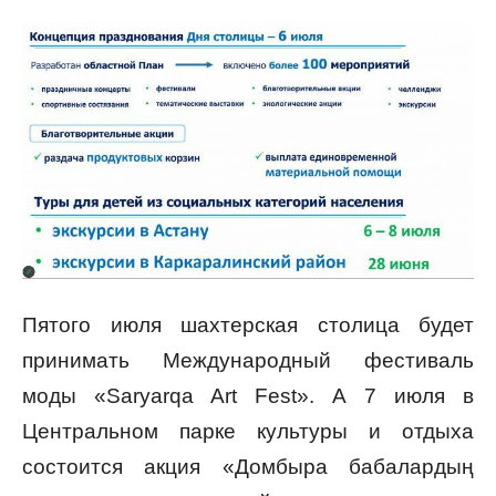
Пятого июля шахтерская столица будет
принимать Международный фестиваль
моды «Saryarqa Art Fest». А 7 июля в
Центральном парке культуры и отдыха
состоится акция «Домбыра бабалардың