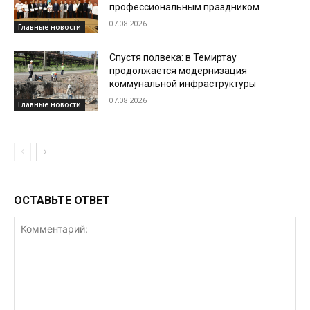
профессиональным праздником
07.08.2026
Главные новости
Спустя полвека: в Темиртау
продолжается модернизация
коммунальной инфраструктуры
07.08.2026
Главные новости
ОСТАВЬТЕ ОТВЕТ