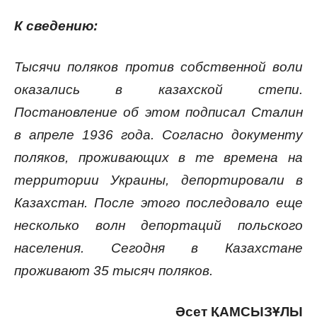
К сведению:
Тысячи поляков против собственной воли
оказались в казахской степи.
Постановление об этом подписал Сталин
в апреле 1936 года. Согласно документу
поляков, проживающих в те времена на
территории Украины, депортировали в
Казахстан. После этого последовало еще
несколько волн депортаций польского
населения. Сегодня в Казахстане
проживают 35 тысяч поляков.
Әсет ҚАМСЫЗҰЛЫ