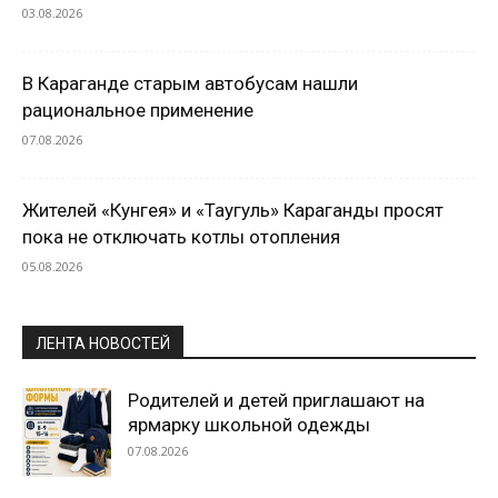
03.08.2026
В Караганде старым автобусам нашли
рациональное применение
07.08.2026
Жителей «Кунгея» и «Таугуль» Караганды просят
пока не отключать котлы отопления
05.08.2026
ЛЕНТА НОВОСТЕЙ
Родителей и детей приглашают на
ярмарку школьной одежды
07.08.2026