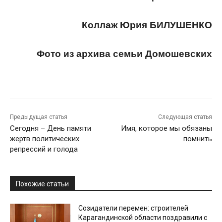
Коллаж Юрия БИЛУШЕНКО
Фото из архива семьи Домошевских
Предыдущая статья
Следующая статья
Сегодня – День памяти
Имя, которое мы обязаны
жертв политических
помнить
репрессий и голода
Похожие статьи
Созидатели перемен: строителей
Карагандинской области поздравили с