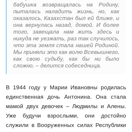
бабушка возвращалась на Родину,
пыталась наладить жизнь, но, как
оказалось, Казахстан был ей ближе, и
она вернулась назад, домой. И более
того, завещала нам жить здесь и
никуда не уезжать, раз так случилось,
что эта земля стала нашей Родиной.
Мы приняли это как волю Всевышнего,
как свою судьбу, как бы ни было
сложно, – делится собеседница.
В 1944 году у Марии Ивановны родилась
единственная дочь Антонина. Она стала
мамой двух девочек – Людмилы и Алены.
Уже будучи взрослыми, они достойно
служили в Вооруженных силах Республики