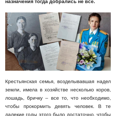
назначения тогда
добрались не все.
Крестьянская семья, возделывавшая надел
земли, имела в хозяйстве несколько коров,
лошадь, бричку – все то, что необходимо,
чтобы прокормить девять человек. В те
далекие годы этого было достаточно, чтобы