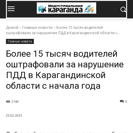
Домой
Главные новости
Более 15 тысяч водителей
оштрафовали за нарушение ПДД в Карагандинской области с...
Главные новости
Более 15 тысяч водителей
оштрафовали за нарушение
ПДД в Карагандинской
области с начала года
2160
0
25.02.2023