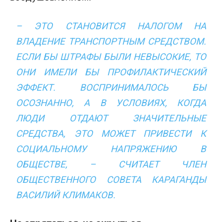
– ЭТО СТАНОВИТСЯ НАЛОГОМ НА
ВЛАДЕНИЕ ТРАНСПОРТНЫМ СРЕДСТВОМ.
ЕСЛИ БЫ ШТРАФЫ БЫЛИ НЕВЫСОКИЕ, ТО
ОНИ ИМЕЛИ БЫ ПРОФИЛАКТИЧЕСКИЙ
ЭФФЕКТ. ВОСПРИНИМАЛОСЬ БЫ
ОСОЗНАННО, А В УСЛОВИЯХ, КОГДА
ЛЮДИ ОТДАЮТ ЗНАЧИТЕЛЬНЫЕ
СРЕДСТВА, ЭТО МОЖЕТ ПРИВЕСТИ К
СОЦИАЛЬНОМУ НАПРЯЖЕНИЮ В
ОБЩЕСТВЕ, – СЧИТАЕТ ЧЛЕН
ОБЩЕСТВЕННОГО СОВЕТА КАРАГАНДЫ
ВАСИЛИЙ КЛИМАКОВ.