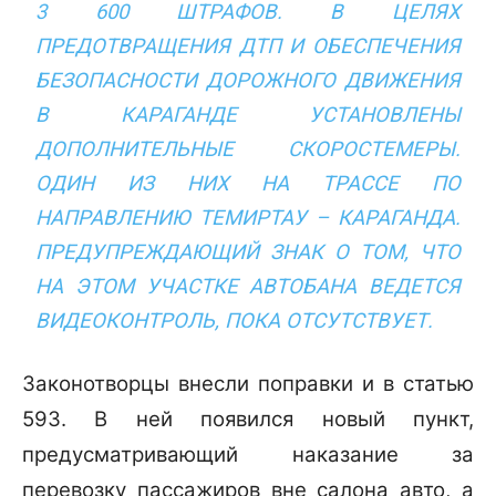
3 600 ШТРАФОВ. В ЦЕЛЯХ
ПРЕДОТВРАЩЕНИЯ ДТП И ОБЕСПЕЧЕНИЯ
БЕЗОПАСНОСТИ ДОРОЖНОГО ДВИЖЕНИЯ
В КАРАГАНДЕ УСТАНОВЛЕНЫ
ДОПОЛНИТЕЛЬНЫЕ СКОРОСТЕМЕРЫ.
ОДИН ИЗ НИХ НА ТРАССЕ ПО
НАПРАВЛЕНИЮ ТЕМИРТАУ – КАРАГАНДА.
ПРЕДУПРЕЖДАЮЩИЙ ЗНАК О ТОМ, ЧТО
НА ЭТОМ УЧАСТКЕ АВТОБАНА ВЕДЕТСЯ
ВИДЕОКОНТРОЛЬ, ПОКА ОТСУТСТВУЕТ.
Законотворцы внесли поправки и в статью
593. В ней появился новый пункт,
предусматривающий наказание за
перевозку пассажиров вне салона авто, а