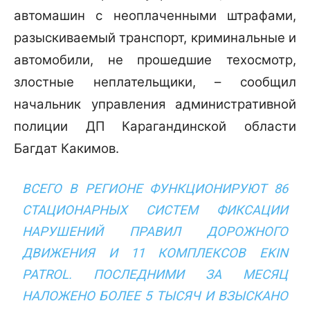
автомашин с неоплаченными штрафами,
разыскиваемый транспорт, криминальные и
автомобили, не прошедшие техосмотр,
злостные неплательщики, – сообщил
начальник управления административной
полиции ДП Карагандинской области
Багдат Какимов.
ВСЕГО В РЕГИОНЕ ФУНКЦИОНИРУЮТ 86
СТАЦИОНАРНЫХ СИСТЕМ ФИКСАЦИИ
НАРУШЕНИЙ ПРАВИЛ ДОРОЖНОГО
ДВИЖЕНИЯ И 11 КОМПЛЕКСОВ EKIN
PATROL. ПОСЛЕДНИМИ ЗА МЕСЯЦ
НАЛОЖЕНО БОЛЕЕ 5 ТЫСЯЧ И ВЗЫСКАНО