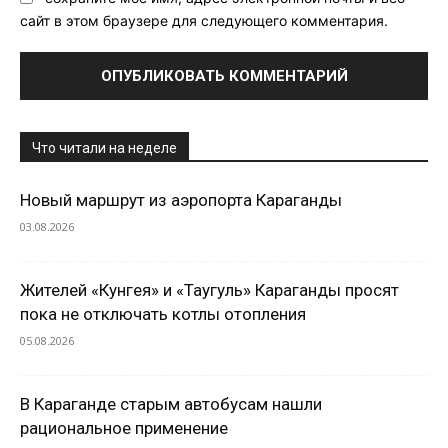
сайт в этом браузере для следующего комментария.
Что читали на неделе
Новый маршрут из аэропорта Караганды
03.08.2026
Жителей «Кунгея» и «Таугуль» Караганды просят
пока не отключать котлы отопления
05.08.2026
В Караганде старым автобусам нашли
рациональное применение