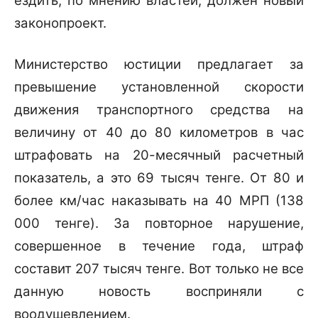
ездить, по мнению властей, должен новый
законопроект.
Министерство юстиции предлагает за
превышение установленной скорости
движения транспортного средства на
величину от 40 до 80 километров в час
штрафовать на 20-месячный расчетный
показатель, а это 69 тысяч тенге. От 80 и
более км/час наказывать на 40 МРП (138
000 тенге). За повторное нарушение,
совершенное в течение года, штраф
составит 207 тысяч тенге. Вот только не все
данную новость восприняли с
воодушевлением.