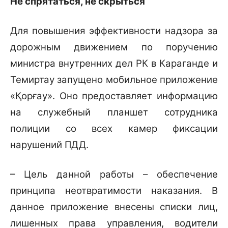
Не спрятаться, не скрыться
Для повышения эффективности надзора за
дорожным движением по поручению
министра внутренних дел РК в Караганде и
Темиртау запущено мобильное приложение
«Қорғау». Оно предоставляет информацию
на служебный планшет сотрудника
полиции со всех камер фиксации
нарушений ПДД.
– Цель данной работы – обеспечение
принципа неотвратимости наказания. В
данное приложение внесены списки лиц,
лишенных права управления, водители