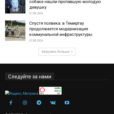
собаке нашли пропавшую молодую
девушку
07.08.2026
Спустя полвека: в Темиртау
продолжается модернизация
коммунальной инфраструктуры
07.08.2026
Загрузить больше
Следуйте за нами