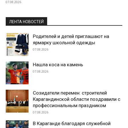
07.08.2026
ЛЕНТА НОВОСТЕЙ
Родителей и детей приглашают на
ярмарку школьной одежды
07.08.2026
Нашла коса на камень
07.08.2026
Созидатели перемен: строителей
Карагандинской области поздравили с
профессиональным праздником
07.08.2026
В Караганде благодаря служебной