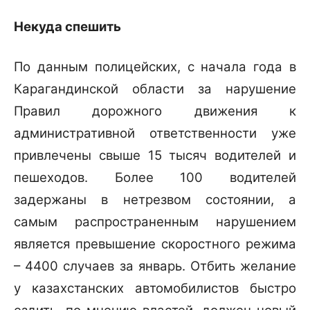
Некуда спешить
По данным полицейских, с начала года в
Карагандинской области за нарушение
Правил дорожного движения к
административной ответственности уже
привлечены свыше 15 тысяч водителей и
пешеходов. Более 100 водителей
задержаны в нетрезвом состоянии, а
самым распространенным нарушением
является превышение скоростного режима
– 4400 случаев за январь. Отбить желание
у казахстанских автомобилистов быстро