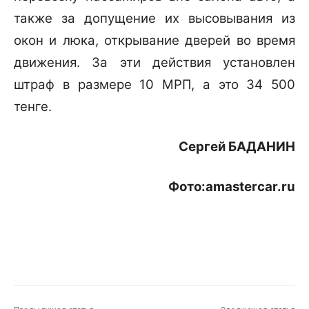
также за допущение их высовывания из
окон и люка, открывание дверей во время
движения. За эти действия установлен
штраф в размере 10 МРП, а это 34 500
тенге.
Сергей БАДАНИН
Фото:amastercar.ru