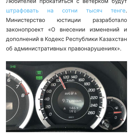
Любителей прокатиться с ветерком будут
штрафовать на сотни тысяч тенге
.
Министерство юстиции разработало
законопроект «О внесении изменений и
дополнений в Кодекс Республики Казахстан
об административных правонарушениях».