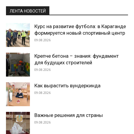
ЛЕНТА НОВОСТЕЙ
Курс на развитие футбола: в Караганде
формируется новый спортивный центр
09.08.2026
Крепче бетона – знания: фундамент
для будущих строителей
09.08.2026
Как вырастить вундеркинда
09.08.2026
Важные решения для страны
09.08.2026