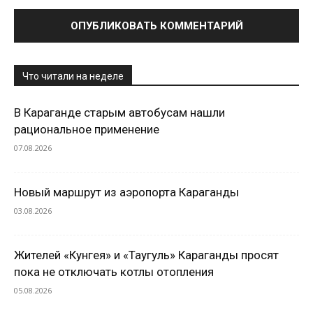
Что читали на неделе
В Караганде старым автобусам нашли
рациональное применение
07.08.2026
Новый маршрут из аэропорта Караганды
03.08.2026
Жителей «Кунгея» и «Таугуль» Караганды просят
пока не отключать котлы отопления
05.08.2026