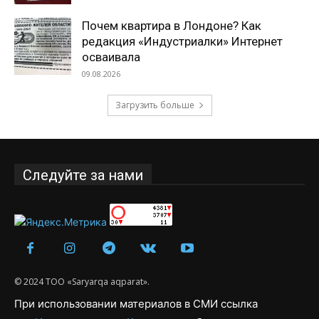
Почем квартира в Лондоне? Как
редакция «Индустриалки» Интернет
осваивала
09.08.2026
Загрузить больше
Следуйте за нами
© 2024 ТОО «Saryarqa aqparat».
При использовании материалов в СМИ ссылка