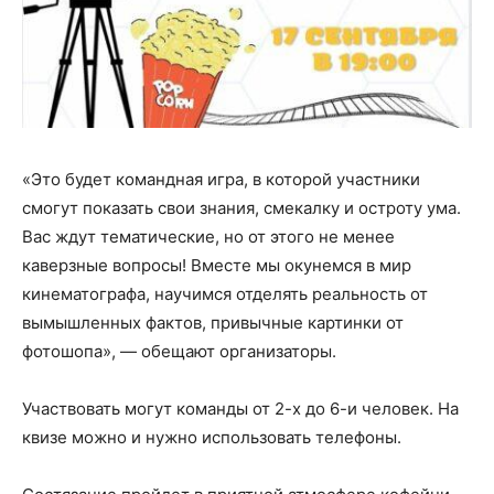
«Это будет командная игра, в которой участники
смогут показать свои знания, смекалку и остроту ума.
Вас ждут тематические, но от этого не менее
каверзные вопросы! Вместе мы окунемся в мир
кинематографа, научимся отделять реальность от
вымышленных фактов, привычные картинки от
фотошопа», — обещают организаторы.
Участвовать могут команды от 2-х до 6-и человек. На
квизе можно и нужно использовать телефоны.