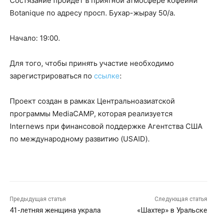
Состязание пройдет в приятной атмосфере кофейни
Botanique по адресу просп. Бухар-жырау 50/а.
Начало: 19:00.
Для того, чтобы принять участие необходимо
зарегистрироваться по
ссылке
:
Проект создан в рамках Центральноазиатской
программы MediaCAMP, которая реализуется
Internews при финансовой поддержке Агентства США
по международному развитию (USAID).
Предыдущая статья
Следующая статья
41-летняя женщина украла
«Шахтер» в Уральске