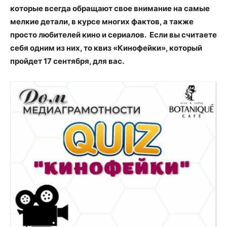
которые всегда обращают свое внимание на самые
мелкие детали, в курсе многих фактов, а также
просто любителей кино и сериалов. Если вы считаете
себя одним из них, то квиз «Кинофейки», который
пройдет 17 сентября, для вас.