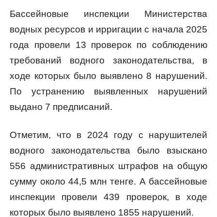
Бассейновые инспекции Министерства
водных ресурсов и ирригации с начала 2025
года провели 13 проверок по соблюдению
требований водного законодательства, в
ходе которых было выявлено 8 нарушений.
По устранению выявленных нарушений
выдано 7 предписаний.
Отметим, что в 2024 году с нарушителей
водного законодательства было взыскано
556 административных штрафов на общую
сумму около 44,5 млн тенге. А бассейновые
инспекции провели 439 проверок, в ходе
которых было выявлено 1855 нарушений.