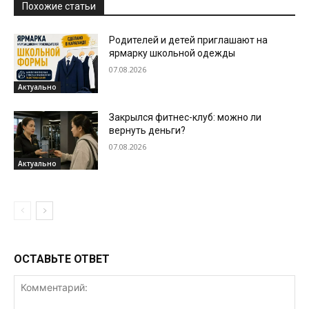
Похожие статьи
Родителей и детей приглашают на
ярмарку школьной одежды
07.08.2026
Актуально
Закрылся фитнес-клуб: можно ли
вернуть деньги?
07.08.2026
Актуально
ОСТАВЬТЕ ОТВЕТ