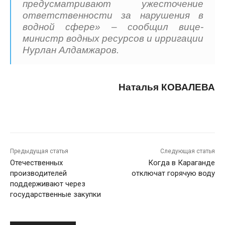
предусматривают ужесточение
ответственности за нарушения в
водной сфере» – сообщил вице-
министр водных ресурсов и ирригации
Нурлан Алдамжаров.
Наталья КОВАЛЕВА
Предыдущая статья
Следующая статья
Отечественных
Когда в Караганде
производителей
отключат горячую воду
поддерживают через
государственные закупки