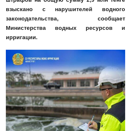
взыскано с нарушителей водного
законодательства, сообщает
Министерства водных ресурсов и
ирригации.