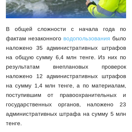
В общей сложности с начала года по
фактам незаконного
водопользования
было
наложено 35 административных штрафов
на общую сумму 6,4 млн тенге. Из них по
результатам внеплановых проверок
наложено 12 административных штрафов
на сумму 1,4 млн тенге, а по материалам,
поступившим от правоохранительных и
государственных органов, наложено 23
административных штрафа на сумму 5 млн
тенге.