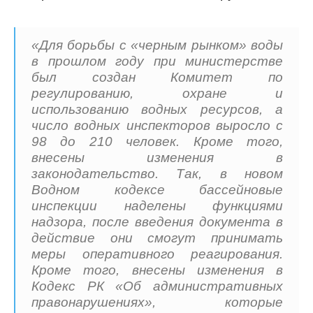
«Для борьбы с «черным рынком» воды
в прошлом году при министерстве
был создан Комитет по
регулированию, охране и
использованию водных ресурсов, а
число водных инспекторов выросло с
98 до 210 человек. Кроме того,
внесены изменения в
законодательство. Так, в новом
Водном кодексе бассейновые
инспекции наделены функциями
надзора, после введения документа в
действие они смогут принимать
меры оперативного реагирования.
Кроме того, внесены изменения в
Кодекс РК «Об административных
правонарушениях», которые