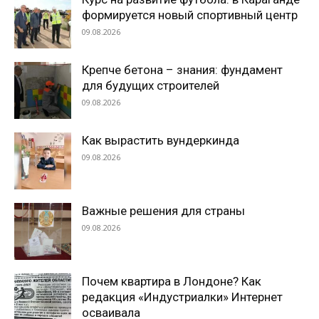
формируется новый спортивный центр
09.08.2026
Крепче бетона – знания: фундамент
для будущих строителей
09.08.2026
Как вырастить вундеркинда
09.08.2026
Важные решения для страны
09.08.2026
Почем квартира в Лондоне? Как
редакция «Индустриалки» Интернет
осваивала