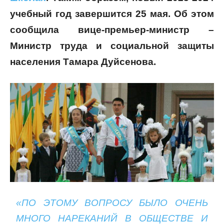
учебный год завершится 25 мая. Об этом
сообщила вице-премьер-министр –
Министр труда и социальной защиты
населения Тамара Дуйсенова.
«ПО ЭТОМУ ВОПРОСУ БЫЛО ОЧЕНЬ
МНОГО НАРЕКАНИЙ В ОБЩЕСТВЕ И