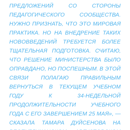
ПРЕДЛОЖЕНИЙ СО СТОРОНЫ
ПЕДАГОГИЧЕСКОГО СООБЩЕСТВА.
НУЖНО ПРИЗНАТЬ, ЧТО ЭТО МИРОВАЯ
ПРАКТИКА. НО НА ВНЕДРЕНИЕ ТАКИХ
НОВОВВЕДЕНИЙ ТРЕБУЕТСЯ БОЛЕЕ
ТЩАТЕЛЬНАЯ ПОДГОТОВКА. СЧИТАЮ,
ЧТО РЕШЕНИЕ МИНИСТЕРСТВА БЫЛО
ОПРАВДАНО, НО ПОСПЕШНЫМ. В ЭТОЙ
СВЯЗИ ПОЛАГАЮ ПРАВИЛЬНЫМ
ВЕРНУТЬСЯ В ТЕКУЩЕМ УЧЕБНОМ
ГОДУ К 34-НЕДЕЛЬНОЙ
ПРОДОЛЖИТЕЛЬНОСТИ УЧЕБНОГО
ГОДА С ЕГО ЗАВЕРШЕНИЕМ 25 МАЯ», —
СКАЗАЛА ТАМАРА ДУЙСЕНОВА НА