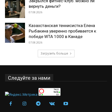
Закрылся фитнес-клуб: можно ли
вернуть деньги?
07.08.2026
Казахстанская теннисистка Елена
Рыбакина уверенно пробивается к
победе WTA 1000 в Канаде
07.08.2026
Загрузить больше
Следуйте за нами