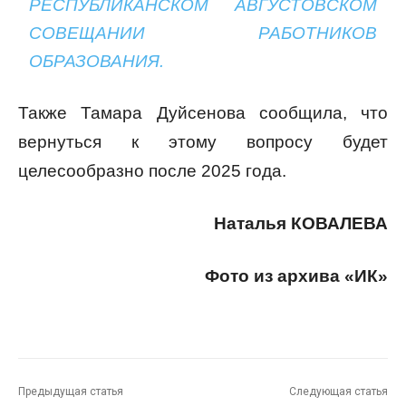
РЕСПУБЛИКАНСКОМ АВГУСТОВСКОМ
СОВЕЩАНИИ РАБОТНИКОВ
ОБРАЗОВАНИЯ.
Также Тамара Дуйсенова сообщила, что
вернуться к этому вопросу будет
целесообразно после 2025 года.
Наталья КОВАЛЕВА
Фото из архива «ИК»
Предыдущая статья
Следующая статья