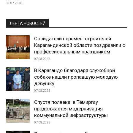
31.07.2026
ЛЕНТА НОВОСТЕЙ
Созидатели перемен: строителей
Карагандинской области поздравили с
профессиональным праздником
07.08.2026
В Караганде благодаря служебной
собаке нашли пропавшую молодую
девушку
07.08.2026
Спустя полвека: в Темиртау
продолжается модернизация
коммунальной инфраструктуры
07.08.2026