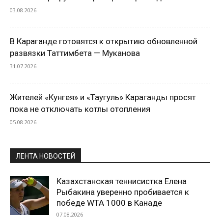
03.08.2026
В Караганде готовятся к открытию обновленной
развязки Таттимбета — Муканова
31.07.2026
Жителей «Кунгея» и «Таугуль» Караганды просят
пока не отключать котлы отопления
05.08.2026
ЛЕНТА НОВОСТЕЙ
Казахстанская теннисистка Елена
Рыбакина уверенно пробивается к
победе WTA 1000 в Канаде
07.08.2026