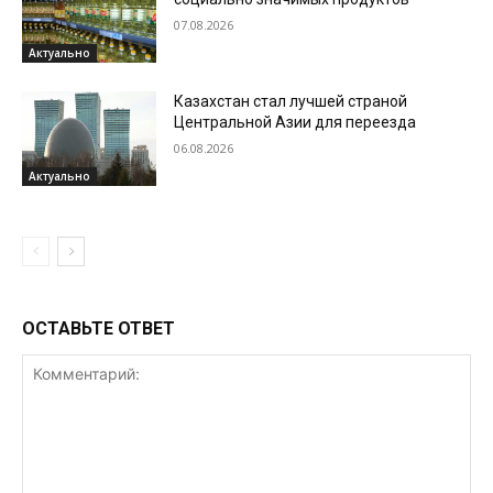
07.08.2026
Актуально
Казахстан стал лучшей страной
Центральной Азии для переезда
06.08.2026
Актуально
ОСТАВЬТЕ ОТВЕТ