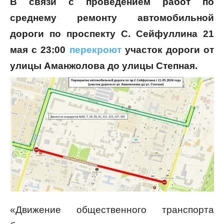
В связи с проведением работ по
среднему ремонту автомобильной
дороги по проспекту С. Сейфуллина 21
мая
с 23:00
перекроют
участок дороги от
улицы Аманжолова до улицы Степная.
«Движение общественного транспорта