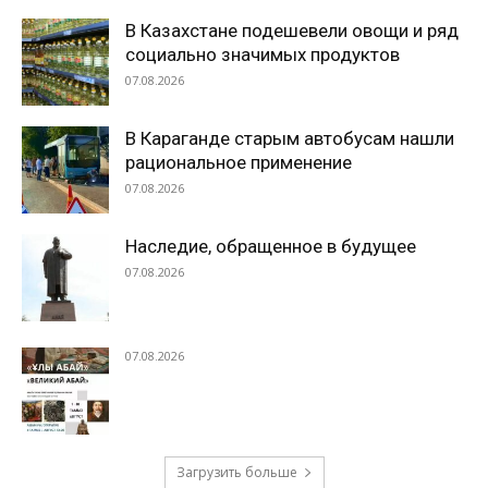
В Казахстане подешевели овощи и ряд
социально значимых продуктов
07.08.2026
В Караганде старым автобусам нашли
рациональное применение
07.08.2026
Наследие, обращенное в будущее
07.08.2026
07.08.2026
Загрузить больше