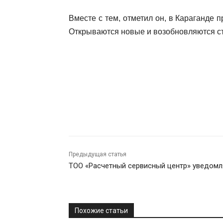
Вместе с тем, отметил он, в Караганде 
Открываются новые и возобновляются с
Предыдущая статья
ТОО «Расчетный сервисный центр» уведомл
Похожие статьи