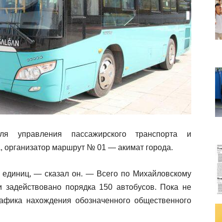
ля управления пассажирского транспорта и
 организатор маршрут № 01 — акимат города.
 единиц, — сказал он. — Всего по Михайловскому
 задействовано порядка 150 автобусов. Пока не
рафика нахождения обозначенного общественного