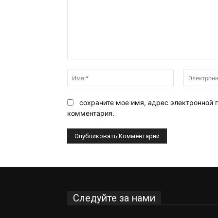
Комментарий:
Имя:*
сохраните мое имя, адрес электронной 
комментария.
Следуйте за нами