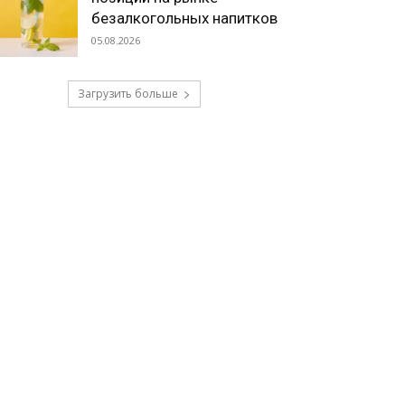
безалкогольных напитков
05.08.2026
Загрузить больше