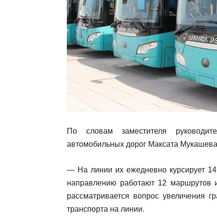
По словам заместителя руководите
автомобильных дорог Максата Мукашева,
— На линии их ежедневно курсирует 14
направлению работают 12 маршрутов и
рассматривается вопрос увеличения г
транспорта на линии.