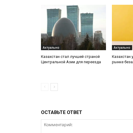
Актуально
Актуально
Казахстан стал лучшей страной
Казахстан 
Центральной Азии для переезда
рынке беза
ОСТАВЬТЕ ОТВЕТ