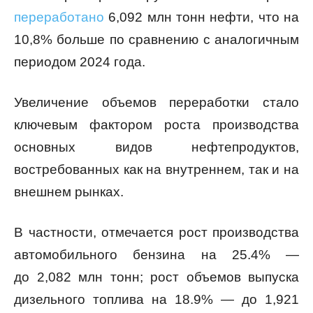
переработано
6,092 млн тонн нефти, что на
10,8% больше по сравнению с аналогичным
периодом 2024 года.
Увеличение объемов переработки стало
ключевым фактором роста производства
основных видов нефтепродуктов,
востребованных как на внутреннем, так и на
внешнем рынках.
В частности, отмечается рост производства
автомобильного бензина на 25.4% —
до 2,082 млн тонн; рост объемов выпуска
дизельного топлива на 18.9% — до 1,921