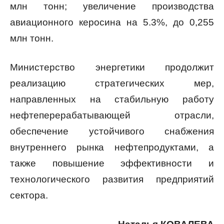
млн тонн; увеличение производства
авиационного керосина на 5.3%, до 0,255
млн тонн.
Министерство энергетики продолжит
реализацию стратегических мер,
направленных на стабильную работу
нефтеперерабатывающей отрасли,
обеспечение устойчивого снабжения
внутреннего рынка нефтепродуктами, а
также повышение эффективности и
технологического развития предприятий
сектора.