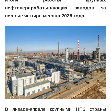
нефтеперерабатывающих заводов за
первые четыре месяца 2025 года.
В январе-апреле крупными НПЗ страны