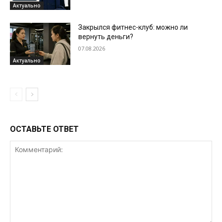
Актуально
Закрылся фитнес-клуб: можно ли
вернуть деньги?
07.08.2026
Актуально
ОСТАВЬТЕ ОТВЕТ