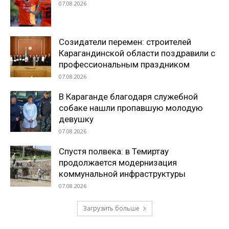
07.08.2026
Созидатели перемен: строителей
Карагандинской области поздравили с
профессиональным праздником
07.08.2026
В Караганде благодаря служебной
собаке нашли пропавшую молодую
девушку
07.08.2026
Спустя полвека: в Темиртау
продолжается модернизация
коммунальной инфраструктуры
07.08.2026
Загрузить больше