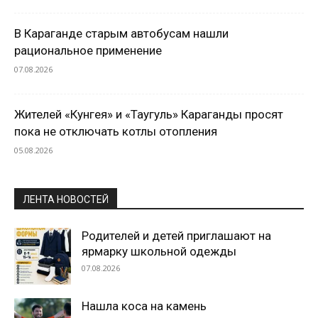
В Караганде старым автобусам нашли
рациональное применение
07.08.2026
Жителей «Кунгея» и «Таугуль» Караганды просят
пока не отключать котлы отопления
05.08.2026
ЛЕНТА НОВОСТЕЙ
Родителей и детей приглашают на
ярмарку школьной одежды
07.08.2026
Нашла коса на камень