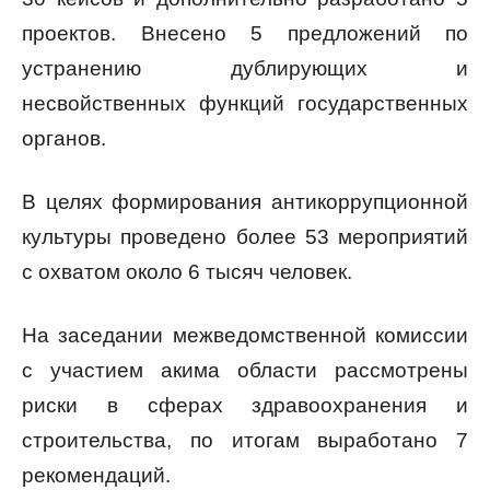
проектов. Внесено 5 предложений по
устранению дублирующих и
несвойственных функций государственных
органов.
В целях формирования антикоррупционной
культуры проведено более 53 мероприятий
с охватом около 6 тысяч человек.
На заседании межведомственной комиссии
с участием акима области рассмотрены
риски в сферах здравоохранения и
строительства, по итогам выработано 7
рекомендаций.