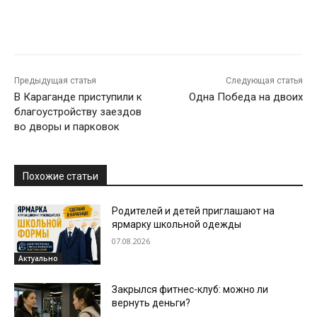
Предыдущая статья
Следующая статья
В Караганде приступили к
Одна Победа на двоих
благоустройству заездов
во дворы и парковок
Похожие статьи
Родителей и детей приглашают на
ярмарку школьной одежды
07.08.2026
Актуально
Закрылся фитнес-клуб: можно ли
вернуть деньги?