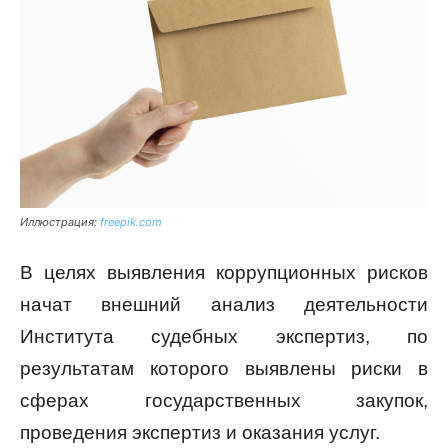
Иллюстрация:
freepik.com
В целях выявления коррупционных рисков
начат внешний анализ деятельности
Института судебных экспертиз, по
результатам которого выявлены риски в
сферах государственных закупок,
проведения экспертиз и оказания услуг.