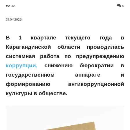
32
0
29.04.2026
В 1 квартале текущего года в
Карагандинской области проводилась
системная работа по предупреждению
коррупции,
снижению бюрократии в
государственном аппарате и
формированию антикоррупционной
культуры в обществе.