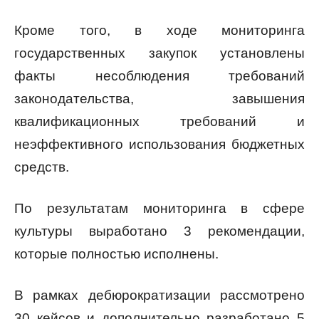
Кроме того, в ходе мониторинга
государственных закупок установлены
факты несоблюдения требований
законодательства, завышения
квалификационных требований и
неэффективного использования бюджетных
средств.
По результатам мониторинга в сфере
культуры выработано 3 рекомендации,
которые полностью исполнены.
В рамках дебюрократизации рассмотрено
30 кейсов и дополнительно разработано 5