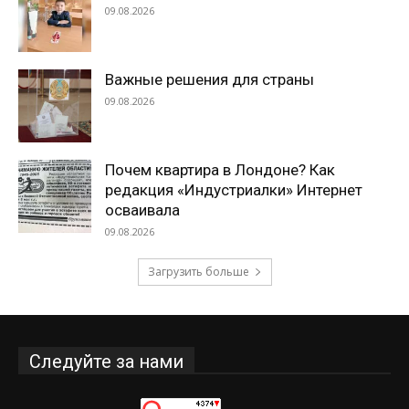
09.08.2026
Важные решения для страны
09.08.2026
Почем квартира в Лондоне? Как
редакция «Индустриалки» Интернет
осваивала
09.08.2026
Загрузить больше
Следуйте за нами