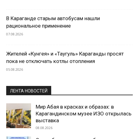
В Караганде старым автобусам нашли
рациональное применение
07.08.2026
Жителей «Кунгея» и «Таугуль» Караганды просят
пока не отключать котлы отопления
05.08.2026
ЛЕНТА НОВОСТЕЙ
Мир Абая в красках и образах: в
Карагандинском музее ИЗО открылась
выставка
08.08.2026