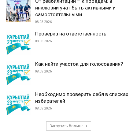
От реабилитации – к победам: в
инклюзии учат быть активными и
самостоятельными
08.08.2026
Проверка на ответственность
08.08.2026
Как найти участок для голосования?
08.08.2026
Необходимо проверить себя в списках
избирателей
08.08.2026
Загрузить больше