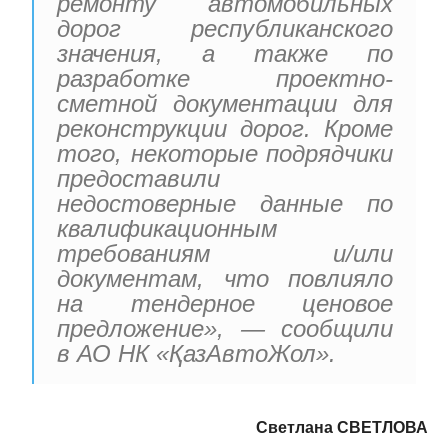
ремонту автомобильных
дорог республиканского
значения, а также по
разработке проектно-
сметной документации для
реконструкции дорог. Кроме
того, некоторые подрядчики
предоставили
недостоверные данные по
квалификационным
требованиям и/или
документам, что повлияло
на тендерное ценовое
предложение», — сообщили
в АО НК «ҚазАвтоЖол».
Светлана СВЕТЛОВА