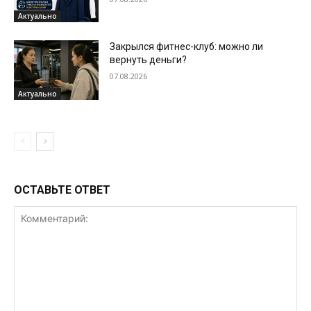
Актуально
Закрылся фитнес-клуб: можно ли
вернуть деньги?
07.08.2026
Актуально
ОСТАВЬТЕ ОТВЕТ