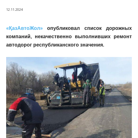
12.11.2024
«ҚазАвтоЖол»
опубликовал список дорожных
компаний, некачественно выполнивших ремонт
автодорог республиканского значения.