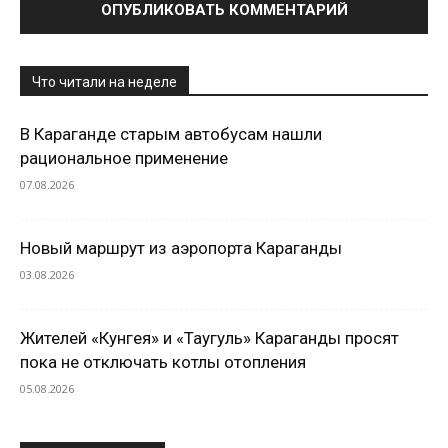
Что читали на неделе
В Караганде старым автобусам нашли
рациональное применение
07.08.2026
Новый маршрут из аэропорта Караганды
03.08.2026
Жителей «Кунгея» и «Таугуль» Караганды просят
пока не отключать котлы отопления
05.08.2026