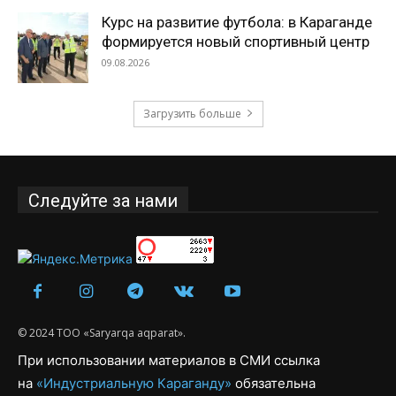
Курс на развитие футбола: в Караганде
формируется новый спортивный центр
09.08.2026
Загрузить больше
Следуйте за нами
© 2024 ТОО «Saryarqa aqparat».
При использовании материалов в СМИ ссылка
на
«Индустриальную Караганду»
обязательна