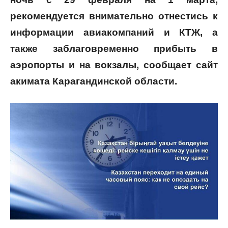
рекомендуется внимательно отнестись к
информации авиакомпаний и КТЖ, а
также заблаговременно прибыть в
аэропорты и на вокзалы, сообщает сайт
акимата Карагандинской области.