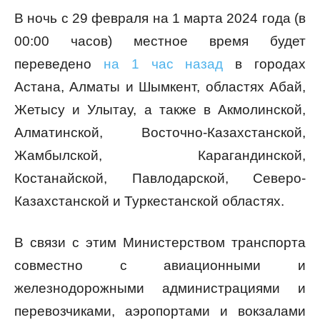
В ночь с 29 февраля на 1 марта 2024 года (в
00:00 часов) местное время будет
переведено
на 1 час назад
в городах
Астана, Алматы и Шымкент, областях Абай,
Жетысу и Улытау, а также в Акмолинской,
Алматинской, Восточно-Казахстанской,
Жамбылской, Карагандинской,
Костанайской, Павлодарской, Северо-
Казахстанской и Туркестанской областях.
В связи с этим Министерством транспорта
совместно с авиационными и
железнодорожными администрациями и
перевозчиками, аэропортами и вокзалами