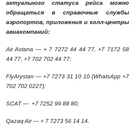
актуального статуса рейса можно
обращаться в справочные службы
аэропортов, приложения и колл-центры
авиакомпаний:
Air Astana — + 7 7272 44 44 77, +7 7172 58
44 77, +7 702 702 44 77;
FlyArystan — +7 7273 31 10 10 (WhatsApp +7
702 702 0227);
SCAT — +7 7252 99 88 80;
Qazaq Air — + 7 7273 56 14 14.