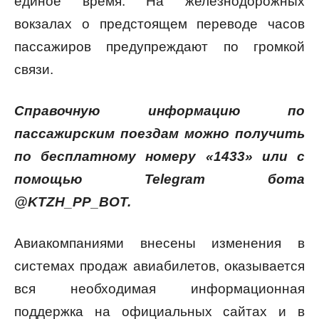
единое время. На железнодорожных
вокзалах о предстоящем переводе часов
пассажиров предупреждают по громкой
связи.
Справочную информацию по
пассажирским поездам можно получить
по бесплатному номеру «1433» или с
помощью Telegram бота
@KTZH_PP_BOT.
Авиакомпаниями внесены изменения в
системах продаж авиабилетов, оказывается
вся необходимая информационная
поддержка на официальных сайтах и в