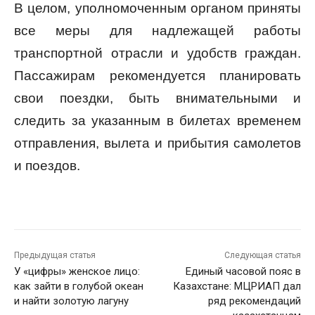
В целом, уполномоченным органом приняты
все меры для надлежащей работы
транспортной отрасли и удобств граждан.
Пассажирам рекомендуется планировать
свои поездки, быть внимательными и
следить за указанным в билетах временем
отправления, вылета и прибытия самолетов
и поездов.
Предыдущая статья
Следующая статья
У «цифры» женское лицо:
Единый часовой пояс в
как зайти в голубой океан
Казахстане: МЦРИАП дал
и найти золотую лагуну
ряд рекомендаций