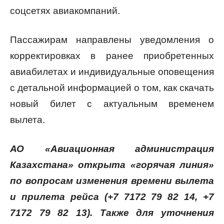
соцсетях авиакомпаний.
Пассажирам направлены уведомления о
корректировках в ранее приобретенных
авиабилетах и индивидуальные оповещения
с детальной информацией о том, как скачать
новый билет с актуальным временем
вылета.
АО «Авиационная администрация
Казахстана» открыта «горячая линия»
по вопросам изменения времени вылета
и прилета рейса (+7 7172 79 82 14, +7
7172 79 82 13). Также для уточнения