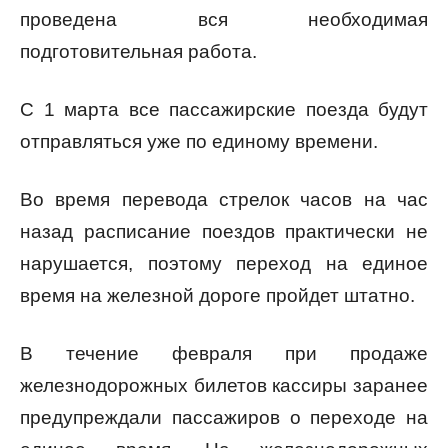
проведена вся необходимая
подготовительная работа.
С 1 марта все пассажирские поезда будут
отправляться уже по единому времени.
Во время перевода стрелок часов на час
назад расписание поездов практически не
нарушается, поэтому переход на единое
время на железной дороге пройдет штатно.
В течение февраля при продаже
железнодорожных билетов кассиры заранее
предупреждали пассажиров о переходе на