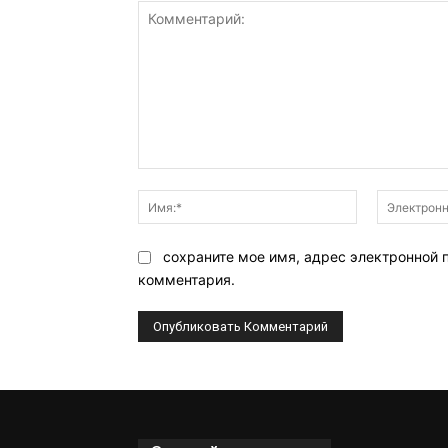
Комментарий:
Имя:*
сохраните мое имя, адрес электронной 
комментария.