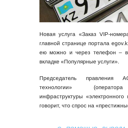
Новая услуга «Заказ VIP-номер
главной странице портала egov.
ею можно и через телефон – в
вкладке «Популярные услуги».
Председатель правления А
технологии» (оператора 
инфраструктуры «электронного 
говорит, что спрос на «престижны