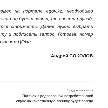
омер на портале egov.kz, необходимо
 если он будет занят, то ввести другой.
ится стоимость. Далее нужно выбрать
ату и подписать запрос. Готовый номер
азанном ЦОНе.
Андрей СОКОЛОВ
Следующая статья
Пятачок с родословной: потребительский
спрос на качественную свинину будет всегда