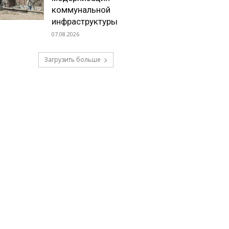
коммунальной
инфраструктуры
07.08.2026
Загрузить больше