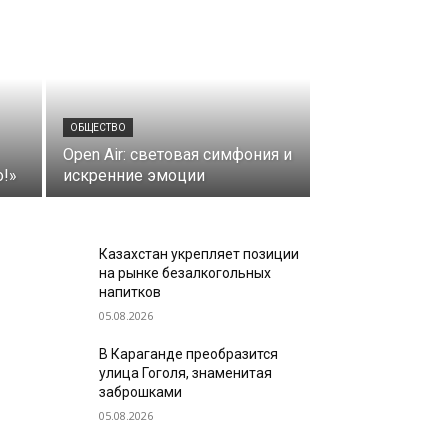
ОБЩЕСТВО
Open Air: световая симфония и
о!»
искренние эмоции
Казахстан укрепляет позиции
на рынке безалкогольных
напитков
05.08.2026
В Караганде преобразится
улица Гоголя, знаменитая
заброшками
05.08.2026