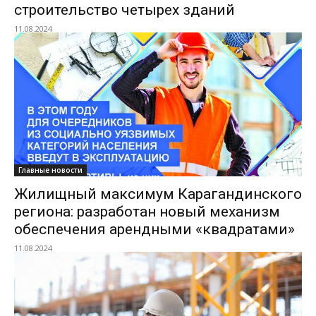
строительство четырех зданий
11.08.2024
Главные новости
Жилищный максимум Карагандинского
региона: разработан новый механизм
обеспечения арендными «квадратами»
11.08.2024