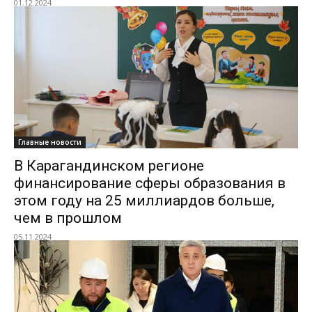
01.12.2024
Главные новости
В Карагандинском регионе
финансирование сферы образования в
этом году на 25 миллиардов больше,
чем в прошлом
05.11.2024