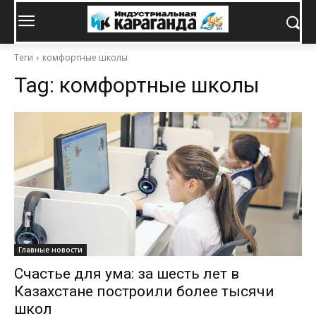
Теги
комфортные школы
Tag:
комфортные школы
Главные новости
Счастье для ума: за шесть лет в
Казахстане построили более тысячи
школ