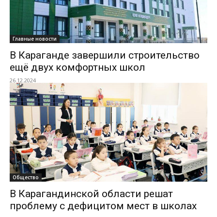
Главные новости
В Караганде завершили строительство
ещё двух комфортных школ
26.12.2024
Общество
В Карагандинской области решат
проблему с дефицитом мест в школах