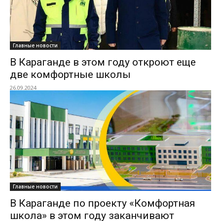
Главные новости
В Караганде в этом году откроют еще
две комфортные школы
26.09.2024
Главные новости
В Караганде по проекту «Комфортная
школа» в этом году заканчивают