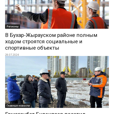
Регионы
В Бухар-Жырауском районе полным
ходом строятся социальные и
спортивные объекты
28.07.2024
Главные новости