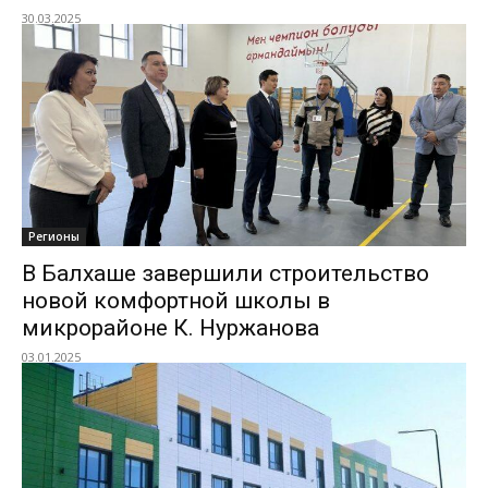
30.03.2025
Регионы
В Балхаше завершили строительство
новой комфортной школы в
микрорайоне К. Нуржанова
03.01.2025