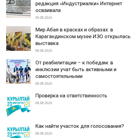
редакция «Индустриалки» Интернет
осваивала
09.08.2026
Мир Абая в красках и образах: в
Карагандинском музее ИЗО открылась
выставка
08.08.2026
От реабилитации – к победам: в
инклюзии учат быть активными и
самостоятельными
08.08.2026
Проверка на ответственность
08.08.2026
Как найти участок для голосования?
08.08.2026