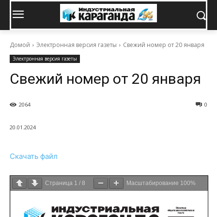
Домой
Электронная версия газеты
Свежий номер от 20 января
Электронная версия газеты
Свежий номер от 20 января
2064
0
20.01.2024
Скачать файл
Страница
1
/
8
Масштабирование
100%