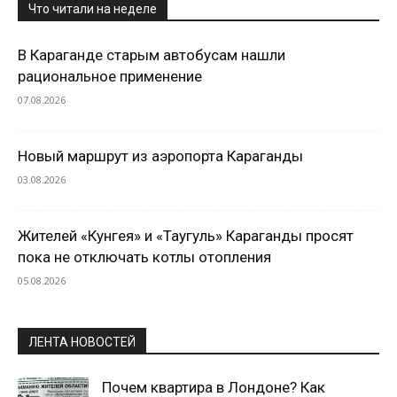
Что читали на неделе
В Караганде старым автобусам нашли
рациональное применение
07.08.2026
Новый маршрут из аэропорта Караганды
03.08.2026
Жителей «Кунгея» и «Таугуль» Караганды просят
пока не отключать котлы отопления
05.08.2026
ЛЕНТА НОВОСТЕЙ
Почем квартира в Лондоне? Как