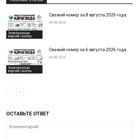
Свежий номер за 8 августа 2026 года
08.08.2026
Электронная
версия газеты
Свежий номер за 6 августа 2026 года
06.08.2026
Электронная
версия газеты
ОСТАВЬТЕ ОТВЕТ