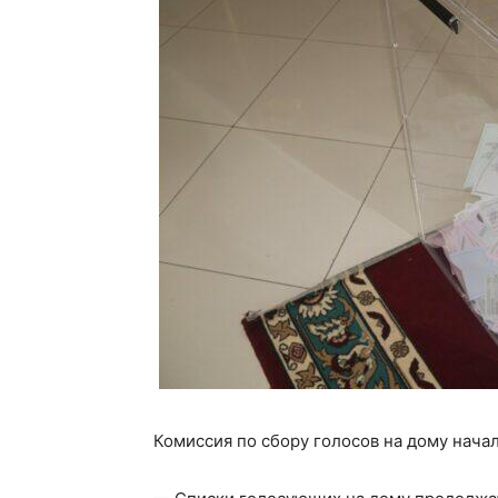
Комиссия по сбору голосов на дому начал