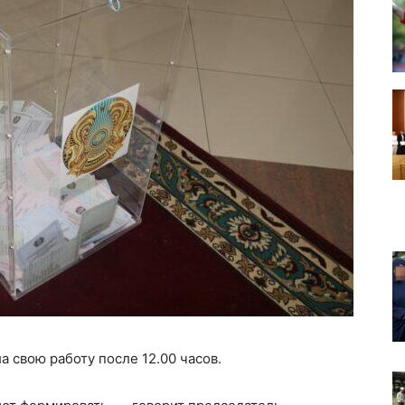
а свою работу после 12.00 часов.