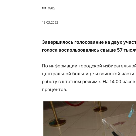
1805
19.03.2023
Завершилось голосование на двух участ
голоса воспользовались свыше 57 тыся
По информации городской избирательной
центральной больнице и воинской части 
работу в штатном режиме. На 14.00 часов
процентов.