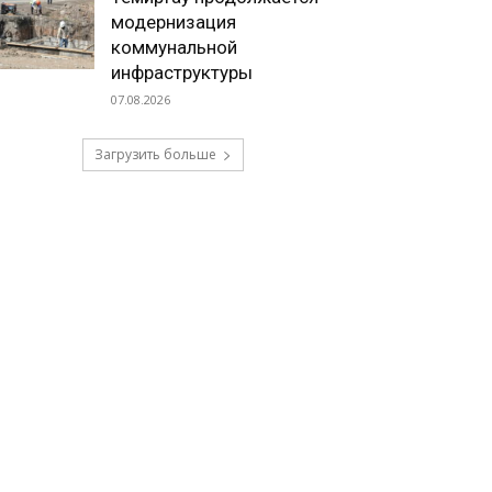
модернизация
коммунальной
инфраструктуры
07.08.2026
Загрузить больше