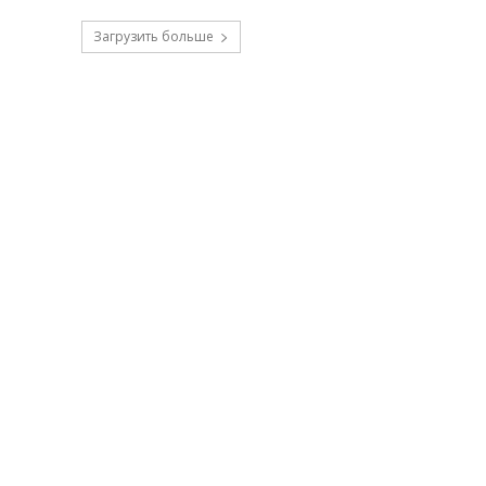
Загрузить больше