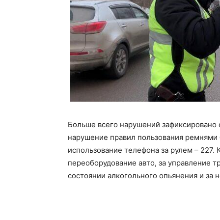
Больше всего нарушений зафиксировано с
нарушение правил пользования ремнями 
использование телефона за рулем – 227. 
переоборудование авто, за управление 
состоянии алкогольного опьянения и за