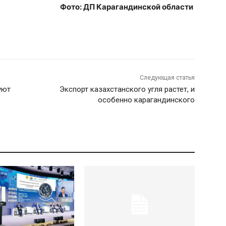
Фото: ДП Карагандинской области
Следующая статья
уют
Экспорт казахстанского угля растет, и
особенно карагандинского