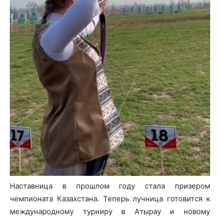
Наставница в прошлом году стала призером
чемпионата Казахстана. Теперь лучница готовится к
международному турниру в Атырау и новому