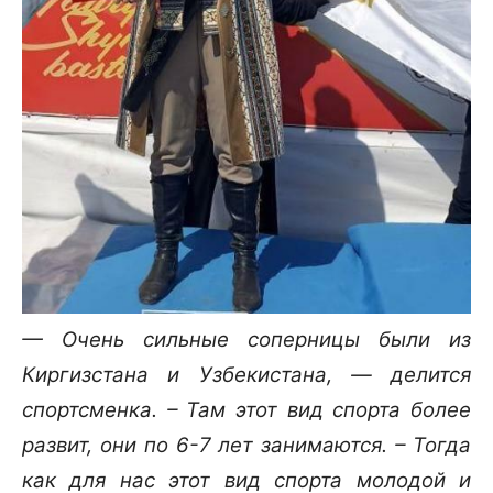
— Очень сильные соперницы были из
Киргизстана и Узбекистана, — делится
спортсменка. – Там этот вид спорта более
развит, они по 6-7 лет занимаются. – Тогда
как для нас этот вид спорта молодой и