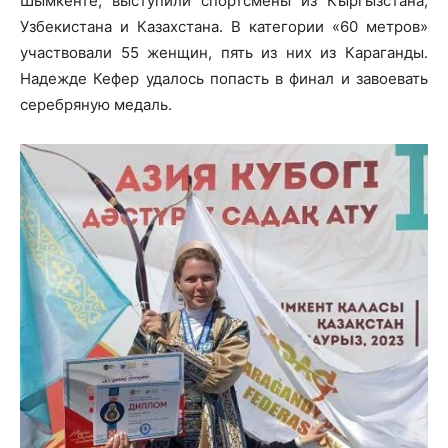
Шымкенте, выступили спортсмены из Кыргызстана,
Узбекистана и Казахстана. В категории «60 метров»
участвовали 55 женщин, пять из них из Караганды.
Надежде Кефер удалось попасть в финал и завоевать
серебряную медаль.