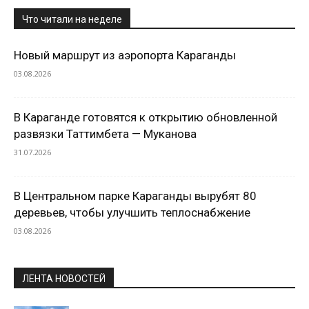
Что читали на неделе
Новый маршрут из аэропорта Караганды
03.08.2026
В Караганде готовятся к открытию обновленной
развязки Таттимбета — Муканова
31.07.2026
В Центральном парке Караганды вырубят 80
деревьев, чтобы улучшить теплоснабжение
03.08.2026
ЛЕНТА НОВОСТЕЙ