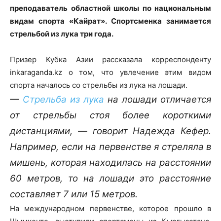
преподаватель областной школы по национальным
видам спорта «Кайрат». Спортсменка занимается
стрельбой из лука три года.
Призер Кубка Азии рассказала корреспонденту
inkaraganda.kz о том, что увлечение этим видом
спорта началось со стрельбы из лука на лошади.
—
Стрельба из лука
на лошади отличается
от стрельбы стоя более короткими
дистанциями, — говорит Надежда Кефер.
Например, если на первенстве я стреляла в
мишень, которая находилась на расстоянии
60 метров, то на лошади это расстояние
составляет 7 или 15 метров.
На международном первенстве, которое прошло в