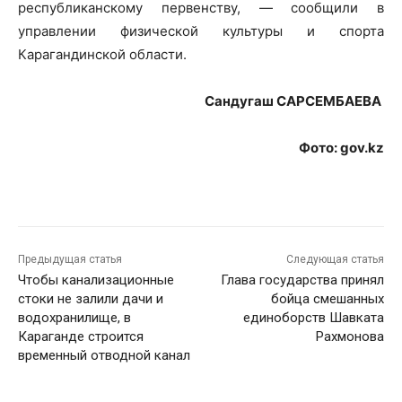
республиканскому первенству, — сообщили в
управлении физической культуры и спорта
Карагандинской области.
Сандугаш САРСЕМБАЕВА
Фото: gov.kz
Предыдущая статья
Следующая статья
Чтобы канализационные
Глава государства принял
стоки не залили дачи и
бойца смешанных
водохранилище, в
единоборств Шавката
Караганде строится
Рахмонова
временный отводной канал