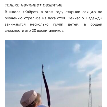
только начинает развитие.
В школе «Кайрат» в этом году открыли секцию по
обучению стрельбе из лука стоя. Сейчас у Надежды
занимаются несколько групп детей, в общей
сложности это 20 воспитанников.