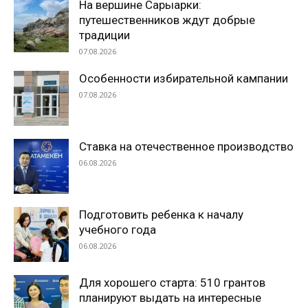
На вершине Сарыарки:
путешественников ждут добрые
традиции
07.08.2026
Особенности избирательной кампании
07.08.2026
Ставка на отечественное производство
06.08.2026
Подготовить ребенка к началу
учебного года
06.08.2026
Для хорошего старта: 510 грантов
планируют выдать на интересные