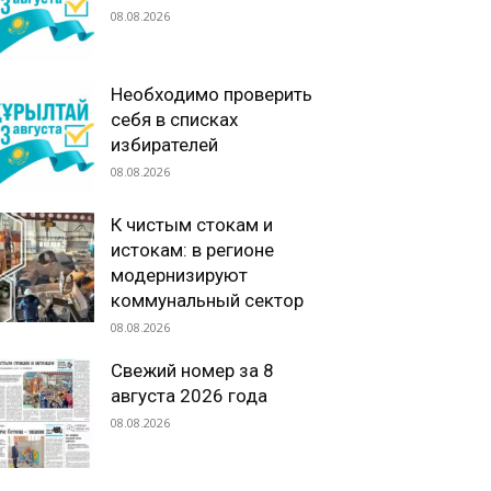
08.08.2026
Необходимо проверить
себя в списках
избирателей
08.08.2026
К чистым стокам и
истокам: в регионе
модернизируют
коммунальный сектор
08.08.2026
Свежий номер за 8
августа 2026 года
08.08.2026