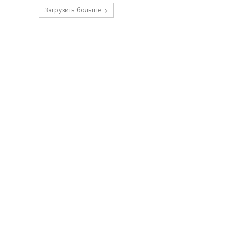
Загрузить больше