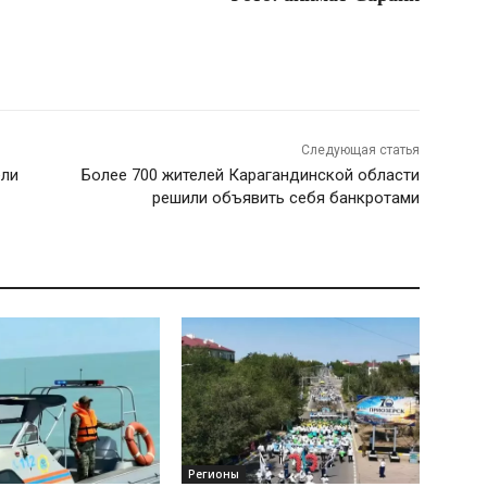
Следующая статья
ели
Более 700 жителей Карагандинской области
решили объявить себя банкротами
Регионы