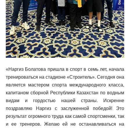
«Наргиз Болатова пришла в спорт в семь лет, начала
тренироваться на стадионе «Строитель». Сегодня она
является мастером спорта международного класса,
капитаном сборной Республики Казахстан по водным
видам и гордостью нашей страны. Искренне
поздравляю Наргиз с заслуженной победой! Это
результат огромного труда как самой спортсменки, так
и ее тренеров. Желаю ей не останавливаться на