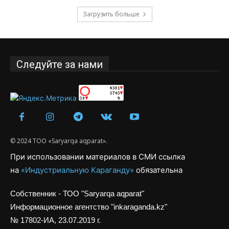
Загрузить больше
Следуйте за нами
© 2024 ТОО «Saryarqa aqparat».
При использовании материалов в СМИ ссылка
на
«Индустриальную Караганду»
обязательна
Собственник - ТОО "Saryarqa aqparat"
Информационное агентство "inkaraganda.kz"
№ 17802-ИА, 23.07.2019 г.