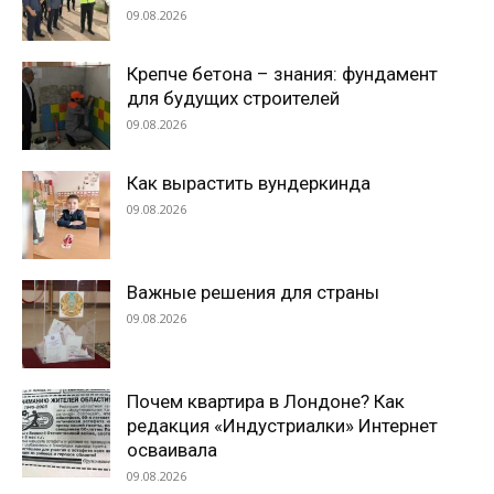
09.08.2026
Крепче бетона – знания: фундамент
для будущих строителей
09.08.2026
Как вырастить вундеркинда
09.08.2026
Важные решения для страны
09.08.2026
Почем квартира в Лондоне? Как
редакция «Индустриалки» Интернет
осваивала
09.08.2026