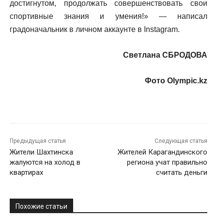
достигнутом, продолжать совершенствовать свои
спортивные знания и умения!» — написал
градоначальник в личном аккаунте в Instagram.
Светлана СБРОДОВА
Фото Olympic.kz
Предыдущая статья
Следующая статья
Жители Шахтинска
Жителей Карагандинского
жалуются на холод в
региона учат правильно
квартирах
считать деньги
Похожие статьи