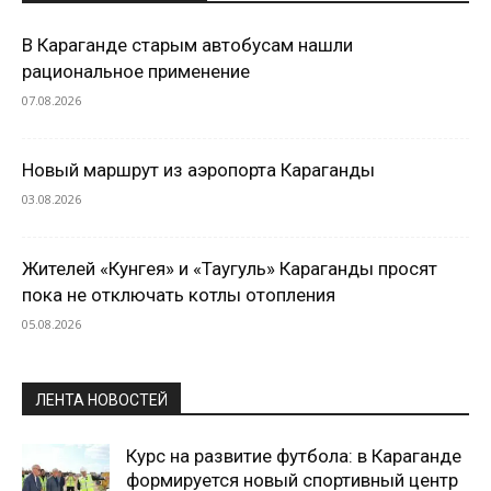
В Караганде старым автобусам нашли
рациональное применение
07.08.2026
Новый маршрут из аэропорта Караганды
03.08.2026
Жителей «Кунгея» и «Таугуль» Караганды просят
пока не отключать котлы отопления
05.08.2026
ЛЕНТА НОВОСТЕЙ
Курс на развитие футбола: в Караганде
формируется новый спортивный центр