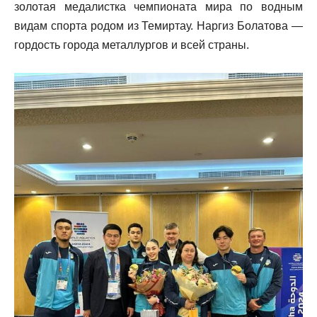
золотая медалистка чемпионата мира по водным
видам спорта родом из Темиртау. Наргиз Болатова —
гордость города металлургов и всей страны.