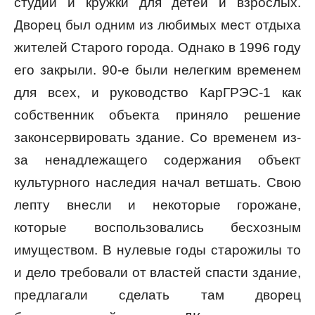
студии и кружки для детей и взрослых.
Дворец был одним из любимых мест отдыха
жителей Старого города. Однако в 1996 году
его закрыли. 90-е были нелегким временем
для всех, и руководство КарГРЭС-1 как
собственник объекта приняло решение
законсервировать здание. Со временем из-
за ненадлежащего содержания объект
культурного наследия начал ветшать. Свою
лепту внесли и некоторые горожане,
которые воспользовались бесхозным
имуществом. В нулевые годы старожилы то
и дело требовали от властей спасти здание,
предлагали сделать там дворец