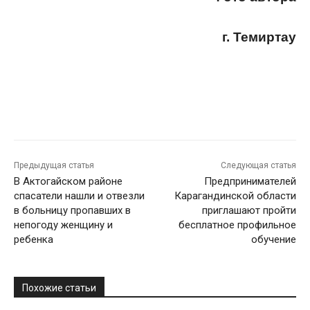
г. Темиртау
Предыдущая статья
Следующая статья
В Актогайском районе
Предпринимателей
спасатели нашли и отвезли
Карагандинской области
в больницу пропавших в
приглашают пройти
непогоду женщину и
бесплатное профильное
ребенка
обучение
Похожие статьи