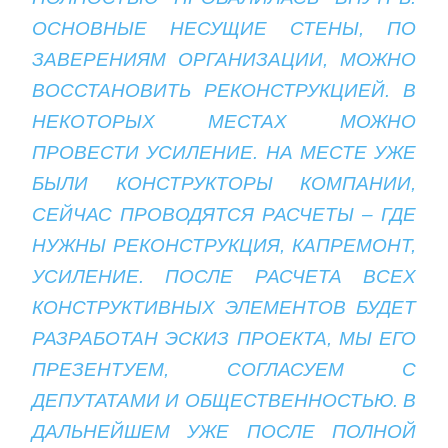
ОСНОВНЫЕ НЕСУЩИЕ СТЕНЫ, ПО
ЗАВЕРЕНИЯМ ОРГАНИЗАЦИИ, МОЖНО
ВОССТАНОВИТЬ РЕКОНСТРУКЦИЕЙ. В
НЕКОТОРЫХ МЕСТАХ МОЖНО
ПРОВЕСТИ УСИЛЕНИЕ. НА МЕСТЕ УЖЕ
БЫЛИ КОНСТРУКТОРЫ КОМПАНИИ,
СЕЙЧАС ПРОВОДЯТСЯ РАСЧЕТЫ – ГДЕ
НУЖНЫ РЕКОНСТРУКЦИЯ, КАПРЕМОНТ,
УСИЛЕНИЕ. ПОСЛЕ РАСЧЕТА ВСЕХ
КОНСТРУКТИВНЫХ ЭЛЕМЕНТОВ БУДЕТ
РАЗРАБОТАН ЭСКИЗ ПРОЕКТА, МЫ ЕГО
ПРЕЗЕНТУЕМ, СОГЛАСУЕМ С
ДЕПУТАТАМИ И ОБЩЕСТВЕННОСТЬЮ. В
ДАЛЬНЕЙШЕМ УЖЕ ПОСЛЕ ПОЛНОЙ