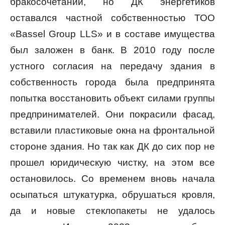
бракосочетаний, но ДК энергетиков
оставался частной собственностью ТОО
«Bassel Group LLS» и в составе имущества
был заложен в банк. В 2010 году после
устного согласия на передачу здания в
собственность города была предпринята
попытка восстановить объект силами группы
предпринимателей. Они покрасили фасад,
вставили пластиковые окна на фронтальной
стороне здания. Но так как ДК до сих пор не
прошел юридическую чистку, на этом все
остановилось. Со временем вновь начала
осыпаться штукатурка, обрушаться кровля,
да и новые стеклопакеты не удалось