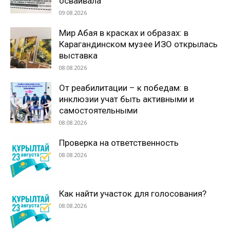
осваивала
09.08.2026
Мир Абая в красках и образах: в
Карагандинском музее ИЗО открылась
выставка
08.08.2026
От реабилитации – к победам: в
инклюзии учат быть активными и
самостоятельными
08.08.2026
Проверка на ответственность
08.08.2026
Как найти участок для голосования?
08.08.2026