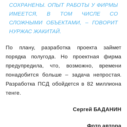
СОХРАНЕНЫ. ОПЫТ РАБОТЫ У ФИРМЫ
ИМЕЕТСЯ, В ТОМ ЧИСЛЕ СО
СЛОЖНЫМИ ОБЪЕКТАМИ, – ГОВОРИТ
НУРЖАС ЖАКИТАЙ.
По плану, разработка проекта займет
порядка полугода. Но проектная фирма
предупредила, что, возможно, времени
понадобится больше – задача непростая.
Разработка ПСД обойдется в 82 миллиона
тенге.
Сергей БАДАНИН
Фото автора