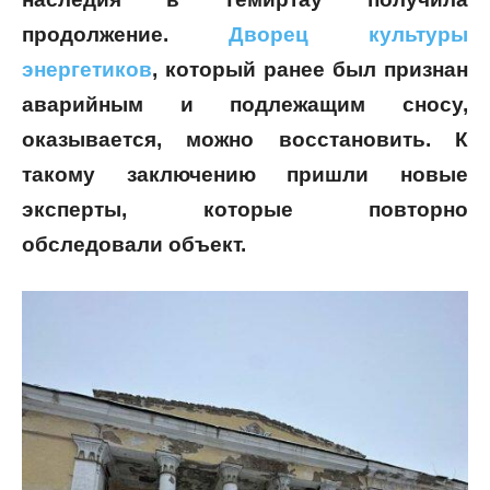
продолжение.
Дворец культуры
энергетиков
, который ранее был признан
аварийным и подлежащим сносу,
оказывается, можно восстановить. К
такому заключению пришли новые
эксперты, которые повторно
обследовали объект.