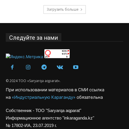
Загрузить больше
Следуйте за нами
© 2024 ТОО «Saryarqa aqparat».
При использовании материалов в СМИ ссылка
на
«Индустриальную Караганду»
обязательна
Собственник - ТОО "Saryarqa aqparat"
Информационное агентство "inkaraganda.kz"
№ 17802-ИА, 23.07.2019 г.