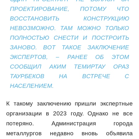
ПРОЕКТИРОВАНИЕ, ПОТОМУ ЧТО
ВОССТАНОВИТЬ КОНСТРУКЦИЮ
НЕВОЗМОЖНО. ТАМ МОЖНО ТОЛЬКО
ПОЛНОСТЬЮ СНЕСТИ И ПОСТРОИТЬ
ЗАНОВО. ВОТ ТАКОЕ ЗАКЛЮЧЕНИЕ
ЭКСПЕРТОВ, – РАНЕЕ ОБ ЭТОМ
СООБЩИЛ АКИМ ТЕМИРТАУ ОРАЗ
ТАУРБЕКОВ НА ВСТРЕЧЕ С
НАСЕЛЕНИЕМ.
К такому заключению пришли экспертные
организации в 2023 году. Однако не все
потеряно. Администрация города
металлургов недавно вновь объявила