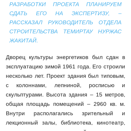
РАЗРАБОТКИ ПРОЕКТА ПЛАНИРУЕМ
СДАТЬ ЕГО НА ЭКСПЕРТИЗУ, –
РАССКАЗАЛ РУКОВОДИТЕЛЬ ОТДЕЛА
СТРОИТЕЛЬСТВА ТЕМИРТАУ НУРЖАС
ЖАКИТАЙ.
Дворец культуры энергетиков был сдан в
эксплуатацию зимой 1961 года. Его строили
несколько лет. Проект здания был типовым,
с колоннами, лепниной, росписью и
скульптурами. Высота здания – 15 метров,
общая площадь помещений – 2960 кв. м.
Внутри располагались зрительный и
лекционный залы, библиотека, кинотеатр,