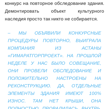
конкурс на повторное обследование здания.
Демонтировать объект культурного
наследия просто так никто не собирается.
– МЫ ОБЪЯВИЛИ КОНКУРСНЫЕ
ПРОЦЕДУРЫ ПОВТОРНО, ВЫИГРАЛА
КОМПАНИЯ ИЗ АСТАНЫ
«ГИМАРАТГОРПРОЕКТ». НА ПРОШЛОЙ
НЕДЕЛЕ У НАС БЫЛО СОВЕЩАНИЕ,
ОНИ ПРОВЕЛИ ОБСЛЕДОВАНИЕ И
ПОЛОЖИТЕЛЬНО НАСТРОЕНЫ НА
РЕКОНСТРУКЦИЮ. ДА, ОТДЕЛЬНЫЕ
ЭЛЕМЕНТЫ ЗДАНИЯ ИМЕЮТ 100%
ИЗНОС. ТАМ НЕТ КРЫШИ, ОНА
ПОЛНОСТЬЮ ПРОВАЛИЛАСЬ ВНУТРЬ.