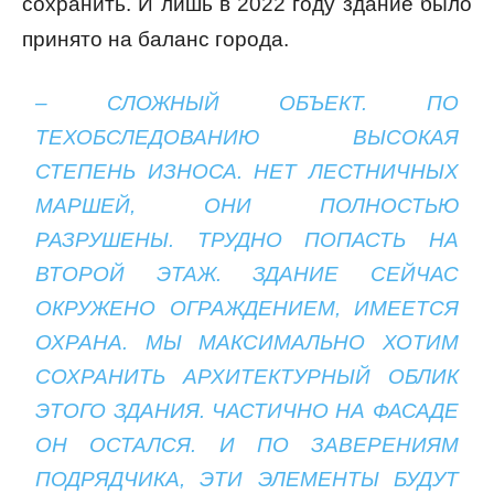
сохранить. И лишь в 2022 году здание было
принято на баланс города.
– СЛОЖНЫЙ ОБЪЕКТ. ПО
ТЕХОБСЛЕДОВАНИЮ ВЫСОКАЯ
СТЕПЕНЬ ИЗНОСА. НЕТ ЛЕСТНИЧНЫХ
МАРШЕЙ, ОНИ ПОЛНОСТЬЮ
РАЗРУШЕНЫ. ТРУДНО ПОПАСТЬ НА
ВТОРОЙ ЭТАЖ. ЗДАНИЕ СЕЙЧАС
ОКРУЖЕНО ОГРАЖДЕНИЕМ, ИМЕЕТСЯ
ОХРАНА. МЫ МАКСИМАЛЬНО ХОТИМ
СОХРАНИТЬ АРХИТЕКТУРНЫЙ ОБЛИК
ЭТОГО ЗДАНИЯ. ЧАСТИЧНО НА ФАСАДЕ
ОН ОСТАЛСЯ. И ПО ЗАВЕРЕНИЯМ
ПОДРЯДЧИКА, ЭТИ ЭЛЕМЕНТЫ БУДУТ