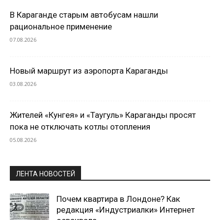
В Караганде старым автобусам нашли
рациональное применение
07.08.2026
Новый маршрут из аэропорта Караганды
03.08.2026
Жителей «Кунгея» и «Таугуль» Караганды просят
пока не отключать котлы отопления
05.08.2026
ЛЕНТА НОВОСТЕЙ
Почем квартира в Лондоне? Как
редакция «Индустриалки» Интернет