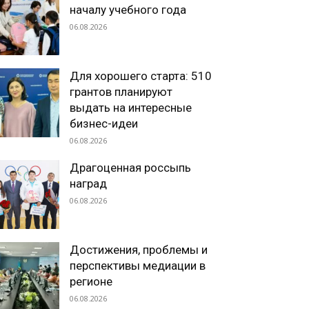
началу учебного года
06.08.2026
Для хорошего старта: 510
грантов планируют
выдать на интересные
бизнес-идеи
06.08.2026
Драгоценная россыпь
наград
06.08.2026
Достижения, проблемы и
перспективы медиации в
регионе
06.08.2026