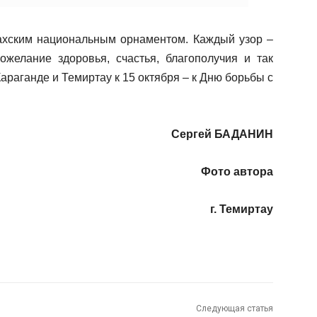
ахским национальным орнаментом. Каждый узор –
ожелание здоровья, счастья, благополучия и так
араганде и Темиртау к 15 октября – к Дню борьбы с
Сергей БАДАНИН
Фото автора
г. Темиртау
Следующая статья