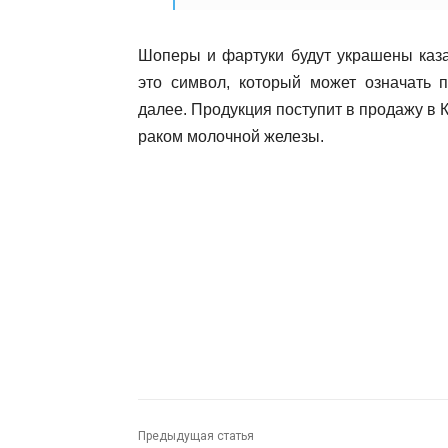
Шоперы и фартуки будут украшены каз
это символ, который может означать п
далее. Продукция поступит в продажу в К
раком молочной железы.
Предыдущая статья