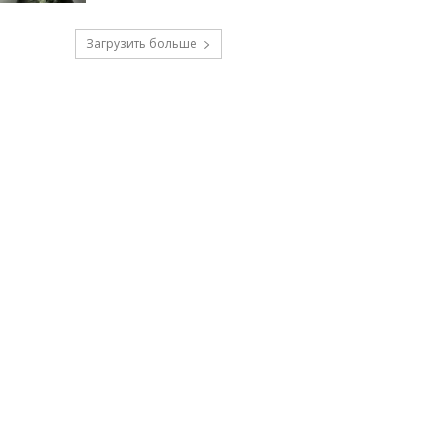
Загрузить больше