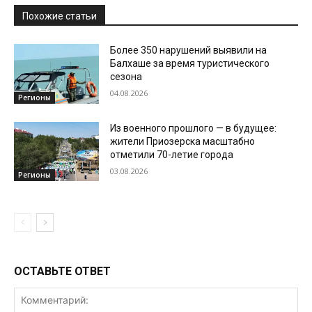
Похожие статьи
Более 350 нарушений выявили на
Балхаше за время туристического
сезона
04.08.2026
Регионы
Из военного прошлого — в будущее:
жители Приозерска масштабно
отметили 70-летие города
03.08.2026
Регионы
ОСТАВЬТЕ ОТВЕТ