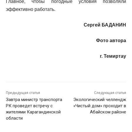
Главное, чтобы погодные условия позволяли
эффективно работать.
Сергей БАДАНИН
Фото автора
г. Темиртау
Предыдущая статья
Следующая статья
Завтра министр транспорта
Экологический челлендж
РК проведет встречу с
«Чистый дом» проходит в
жителями Карагандинской
Абайском районе
области