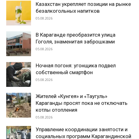
Казахстан укрепляет позиции на рынке
безалкогольных напитков
05.08.2026
В Караганде преобразится улица
Гоголя, знаменитая заброшками
05.08.2026
Ночная погоня: угонщика подвел
собственный смартфон
05.08.2026
Жителей «Кунгея» и «Таугуль»
Караганды просят пока не отключать
котлы отопления
05.08.2026
Управление координации занятости и
социальных программ Карагандинской