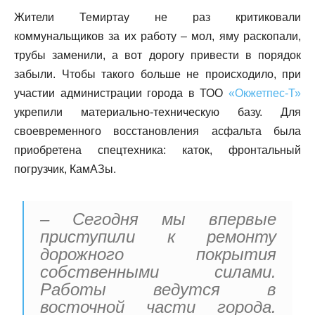
Жители Темиртау не раз критиковали
коммунальщиков за их работу – мол, яму раскопали,
трубы заменили, а вот дорогу привести в порядок
забыли. Чтобы такого больше не происходило, при
участии администрации города в ТОО
«Окжетпес-Т»
укрепили материально-техническую базу. Для
своевременного восстановления асфальта была
приобретена спецтехника: каток, фронтальный
погрузчик, КамАЗы.
– Сегодня мы впервые
приступили к ремонту
дорожного покрытия
собственными силами.
Работы ведутся в
восточной части города.