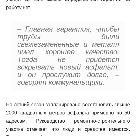
работу нет.
– Главная гарантия, чтобы
трубы были
свежезамененные и металл
имел хорошее качество.
Тогда не придется
вскрывать новый асфальт,
и он прослужит долго, –
говорят коммунальщики.
На летний сезон запланировано восстановить свыше
2000 квадратных метров асфальта примерно по 50
адресам. Руководство ремонтно-строительного
участка отмечает, что люди и средства имеются.