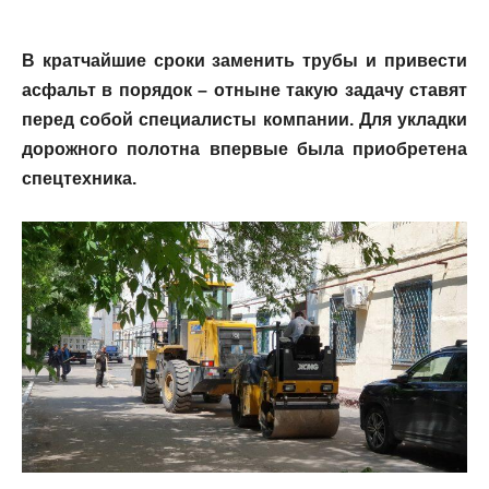
В кратчайшие сроки заменить трубы и привести
асфальт в порядок – отныне такую задачу ставят
перед собой специалисты компании. Для укладки
дорожного полотна впервые была приобретена
спецтехника.