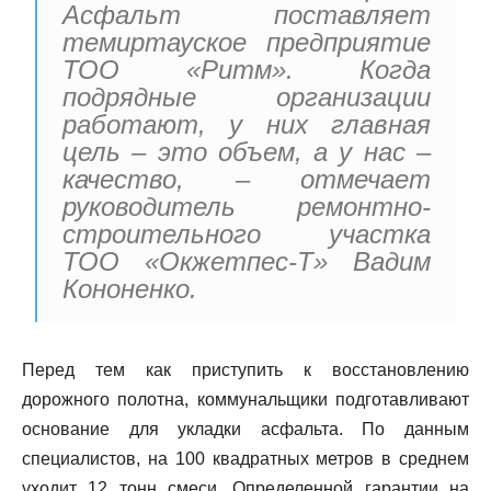
Асфальт поставляет
темиртауское предприятие
ТОО «Ритм». Когда
подрядные организации
работают, у них главная
цель – это объем, а у нас –
качество, – отмечает
руководитель ремонтно-
строительного участка
ТОО «Окжетпес-Т» Вадим
Кононенко.
Перед тем как приступить к восстановлению
дорожного полотна, коммунальщики подготавливают
основание для укладки асфальта. По данным
специалистов, на 100 квадратных метров в среднем
уходит 12 тонн смеси. Определенной гарантии на