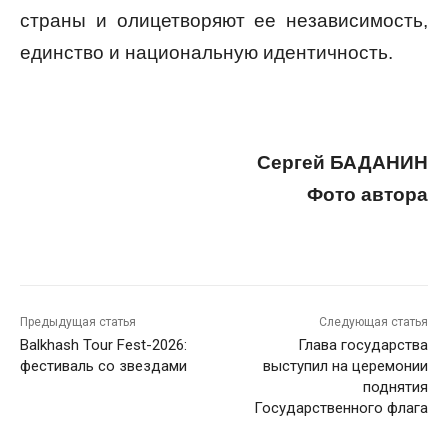
страны и олицетворяют ее независимость,
единство и национальную идентичность.
Сергей БАДАНИН
Фото автора
Предыдущая статья
Следующая статья
Balkhash Tour Fest-2026:
Глава государства
фестиваль со звездами
выступил на церемонии
поднятия
Государственного флага