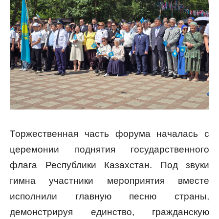
Торжественная часть форума началась с
церемонии поднятия государственного
флага Республики Казахстан. Под звуки
гимна участники мероприятия вместе
исполнили главную песню страны,
демонстрируя единство, гражданскую