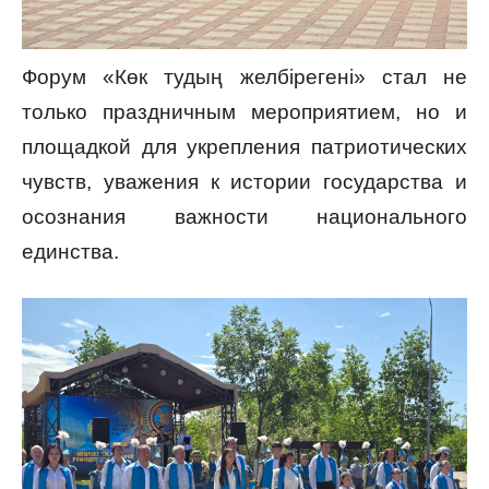
Форум «Көк тудың желбірегені» стал не
только праздничным мероприятием, но и
площадкой для укрепления патриотических
чувств, уважения к истории государства и
осознания важности национального
единства.