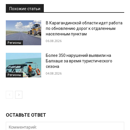
Похожие статьи
В Карагандинской области идет работа
по обновлению дорог к отдаленным
населенным пунктам
06.08.2026
Регионы
Более 350 нарушений выявили на
Балхаше за время туристического
сезона
04.08.2026
Регионы
ОСТАВЬТЕ ОТВЕТ