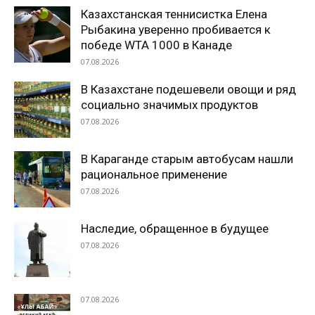
Казахстанская теннисистка Елена
Рыбакина уверенно пробивается к
победе WTA 1000 в Канаде
07.08.2026
В Казахстане подешевели овощи и ряд
социально значимых продуктов
07.08.2026
В Караганде старым автобусам нашли
рациональное применение
07.08.2026
Наследие, обращенное в будущее
07.08.2026
07.08.2026