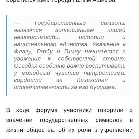
— Государственные символы
являются воплощением нашей
независимости, истории и
национального единства. Уважение к
Флагу, Гербу и Гимну начинается с
уважения к собственной стране.
Сегодня особенно важно воспитывать
у молодежи чувство патриотизма,
гордости за Казахстан и
ответственности за его будущее.
В ходе форума участники говорили о
значении государственных символов в
жизни общества, об их роли в укреплении