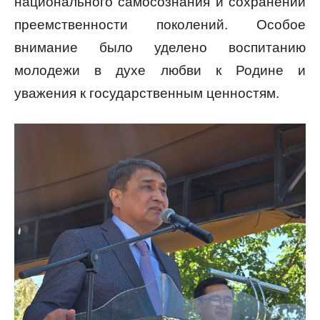
национального самосознания и сохранении
преемственности поколений. Особое
внимание было уделено воспитанию
молодежи в духе любви к Родине и
уважения к государственным ценностям.