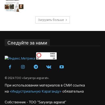
Загрузить больше
Следуйте за нами
© 2024 ТОО «Saryarqa aqparat».
При использовании материалов в СМИ ссылка
на
«Индустриальную Караганду»
обязательна
Собственник - ТОО "Saryarqa aqparat"