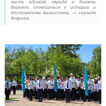
часть единого народа и должны
бережно относиться к истории и
достижениям Казахстана, — сказала
девушка.