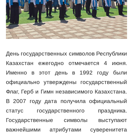
День государственных символов Республики
Казахстан ежегодно отмечается 4 июня.
Именно в этот день в 1992 году были
официально утверждены государственный
Флаг, Герб и Гимн независимого Казахстана.
В 2007 году дата получила официальный
статус государственного праздника.
Государственные символы выступают
важнейшими атрибутами суверенитета