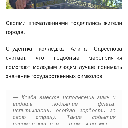
Своими впечатлениями поделились жители
города.
Студентка колледжа Алина Сарсенова
считает, что подобные мероприятия
помогают молодым людям лучше понимать
значение государственных символов.
— Когда вместе исполняешь гимн и
видишь поднятие флага,
испытываешь особую гордость за
свою страну. Такие события
напоминают нам о том, что мы —