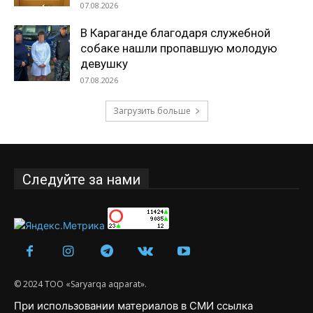
07.08.2026
В Караганде благодаря служебной
собаке нашли пропавшую молодую
девушку
07.08.2026
Загрузить больше
Следуйте за нами
© 2024 ТОО «Saryarqa aqparat».
При использовании материалов в СМИ ссылка