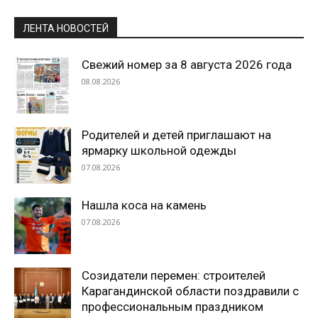
ЛЕНТА НОВОСТЕЙ
Свежий номер за 8 августа 2026 года
08.08.2026
Родителей и детей приглашают на
ярмарку школьной одежды
07.08.2026
Нашла коса на камень
07.08.2026
Созидатели перемен: строителей
Карагандинской области поздравили с
профессиональным праздником