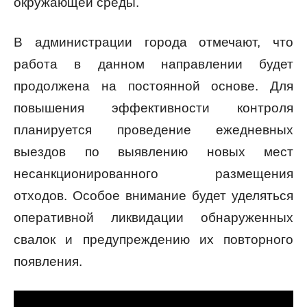
окружающей среды.
В администрации города отмечают, что
работа в данном направлении будет
продолжена на постоянной основе. Для
повышения эффективности контроля
планируется проведение ежедневных
выездов по выявлению новых мест
несанкционированного размещения
отходов. Особое внимание будет уделяться
оперативной ликвидации обнаруженных
свалок и предупреждению их повторного
появления.