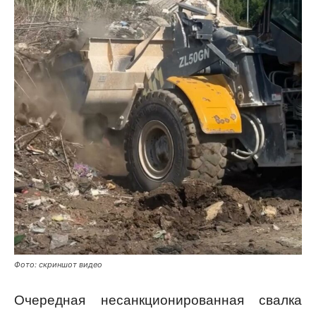
Фото: скриншот видео
Очередная несанкционированная свалка