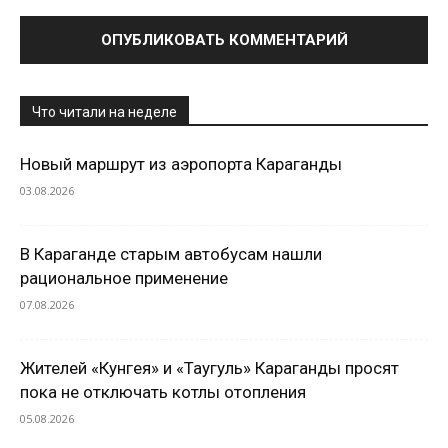
Что читали на неделе
Новый маршрут из аэропорта Караганды
03.08.2026
В Караганде старым автобусам нашли
рациональное применение
07.08.2026
Жителей «Кунгея» и «Таугуль» Караганды просят
пока не отключать котлы отопления
05.08.2026