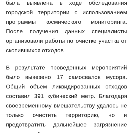
была выявлена в ходе обследования
городской территории с использованием
программы космического мониторинга.
После получения данных специалисты
организовали работы по очистке участка от
скопившихся отходов.
В результате проведенных мероприятий
было вывезено 17 самосвалов мусора.
Общий объем ликвидированных отходов
составил 391 кубический метр. Благодаря
своевременному вмешательству удалось не
только очистить территорию, но и
предотвратить дальнейшее загрязнение