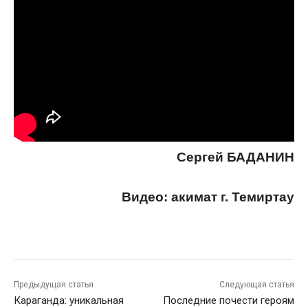
Сергей БАДАНИН
Видео: акимат г. Темиртау
Предыдущая статья
Следующая статья
Караганда: уникальная
Последние почести героям