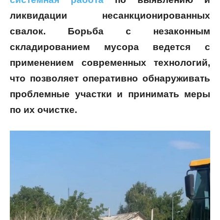
ликвидации несанкционированных
свалок. Борьба с незаконным
складированием мусора ведется с
применением современных технологий,
что позволяет оперативно обнаруживать
проблемные участки и принимать меры
по их очистке.