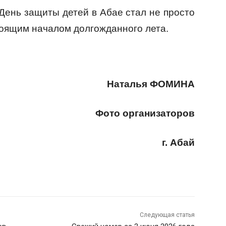
День защиты детей в Абае стал не просто
оящим началом долгожданного лета.
Наталья ФОМИНА
Фото организаторов
г. Абай
Следующая статья