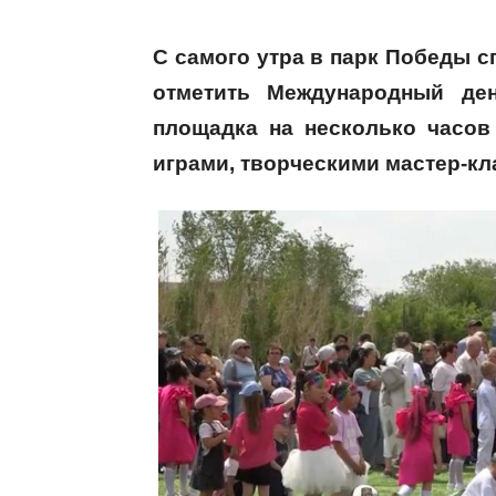
С самого утра в парк Победы 
отметить Международный д
площадка на несколько часов
играми, творческими мастер-кл