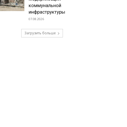
коммунальной
инфраструктуры
07.08.2026
Загрузить больше