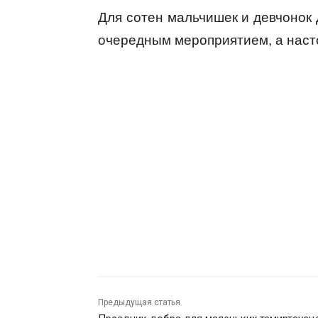
Для сотен мальчишек и девчонок 
очередным мероприятием, а наст
Предыдущая статья