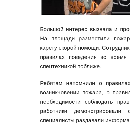
Большой интерес вызвала и про
На площади разместили пожар
карету скорой помощи. Сотрудник
правилах поведения во время 
спецтехникой поближе.
Ребятам напомнили о правилах
возникновении пожара, о прав
необходимости соблюдать прав
работники демонстрировали
специалисты раздавали информа