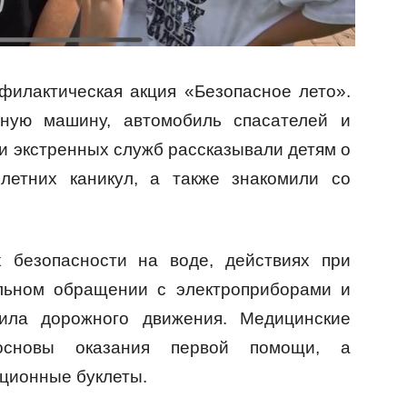
филактическая акция «Безопасное лето».
ную машину, автомобиль спасателей и
и экстренных служб рассказывали детям о
летних каникул, а также знакомили со
 безопасности на воде, действиях при
ильном обращении с электроприборами и
ила дорожного движения. Медицинские
 основы оказания первой помощи, а
ционные буклеты.