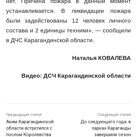
нет. Причина пожара в данный момент
устанавливается. В ликвидации пожара
были задействованы 12 человек личного
состава и 2 единицы техники», — сообщили
в ДЧС Карагандинской области.
Наталья КОВАЛЕВА
Видео: ДСЧ Карагандинской области
Предыдущая статья
Следующая статья
Аким Карагандинской
До следующего года: в
области встретился с
парках Караганды
послом Королевства
завершили сезон