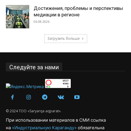
Достижения, проблемы и перспективы
медиации в регионе
06.08.2026
Загрузить больше
Следуйте за нами
© 2024 ТОО «Saryarqa aqparat».
При использовании материалов в СМИ ссылка
на
«Индустриальную Караганду»
обязательна