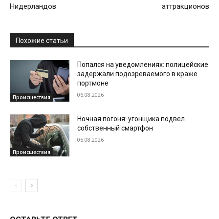
Нидерландов
аттракционов
Похожие статьи
Попался на уведомлениях: полицейские
задержали подозреваемого в краже
портмоне
06.08.2026
Происшествия
Ночная погоня: угонщика подвел
собственный смартфон
05.08.2026
Происшествия