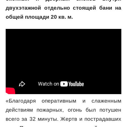
двухэтажной отдельно стоящей бани на
общей площади 20 кв. м.
«Благодаря оперативным и слаженным
действиям пожарных, огонь был потушен
всего за 32 минуты. Жертв и пострадавших