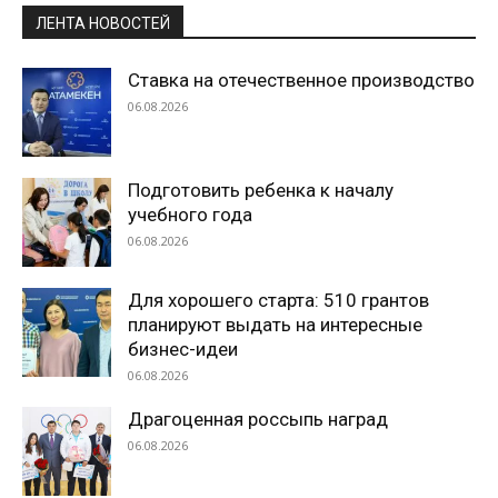
ЛЕНТА НОВОСТЕЙ
Ставка на отечественное производство
06.08.2026
Подготовить ребенка к началу
учебного года
06.08.2026
Для хорошего старта: 510 грантов
планируют выдать на интересные
бизнес-идеи
06.08.2026
Драгоценная россыпь наград
06.08.2026