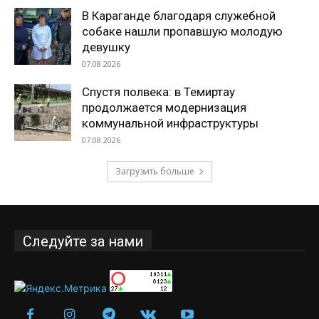
В Караганде благодаря служебной
собаке нашли пропавшую молодую
девушку
07.08.2026
Спустя полвека: в Темиртау
продолжается модернизация
коммунальной инфраструктуры
07.08.2026
Загрузить больше
Следуйте за нами