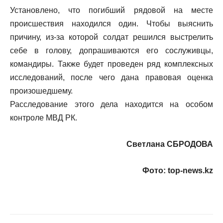
Установлено, что погибший рядовой на месте
происшествия находился один. Чтобы выяснить
причину, из-за которой солдат решился выстрелить
себе в голову, допрашиваются его сослуживцы,
командиры. Также будет проведен ряд комплексных
исследований, после чего дана правовая оценка
произошедшему.
Расследование этого дела находится на особом
контроле МВД РК.
Светлана СБРОДОВА
Фото:
top-news.kz