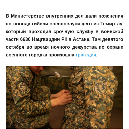
В Министерстве внутренних дел дали пояснения
по поводу гибели военнослужащего из Темиртау,
который проходил срочную службу в воинской
части 6636 Нацгвардии РК в Астане. Там девятого
октября во время ночного дежурства по охране
военного городка произошла
трагедия
.