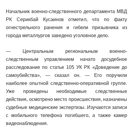
Начальник военно-следственного департамента МВД
РК Серикбай Кусаинов отметил, что по факту
огнестрельного ранения и гибели призывника из
города металлургов заведено уголовное дело.
— Центральным региональным военно-
следственным управлением начато досудебное
расследование по статье 105 УК РК «Доведение до
самоубийства», — сказал он. — Его поручили
наиболее опытной следственно-оперативной группе.
Уже проведены необходимые следственные
действия, осмотрено место происшествия, назначены
судебные медицинские экспертизы. Изучаются записи
с мобильного телефона погибшего, а также камер
видеонаблюдения.