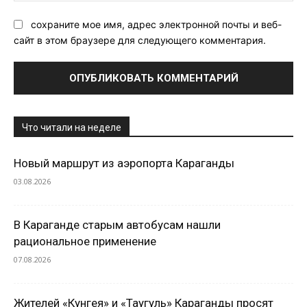
сохраните мое имя, адрес электронной почты и веб-
сайт в этом браузере для следующего комментария.
Что читали на неделе
Новый маршрут из аэропорта Караганды
03.08.2026
В Караганде старым автобусам нашли
рациональное применение
07.08.2026
Жителей «Кунгея» и «Таугуль» Караганды просят