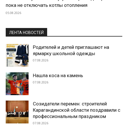
пока не отключать котлы отопления
05.08.2026
ЛЕНТА НОВОСТЕЙ
Родителей и детей приглашают на
ярмарку школьной одежды
07.08.2026
Нашла коса на камень
07.08.2026
Созидатели перемен: строителей
Карагандинской области поздравили с
профессиональным праздником
07.08.2026