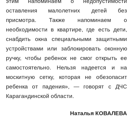
этим напоминаем о недопустимости
оставления малолетних детей без
присмотра. Также напоминаем о
необходимости в квартире, где есть дети,
снабдить окна специальными защитными
устройствами или заблокировать оконную
ручку, чтобы ребенок не смог открыть ее
самостоятельно. Нельзя надеется и на
москитную сетку, которая не обезопасит
ребенка от падения», — говорят с ДЧС
Карагандинской области.
Наталья КОВАЛЕВА