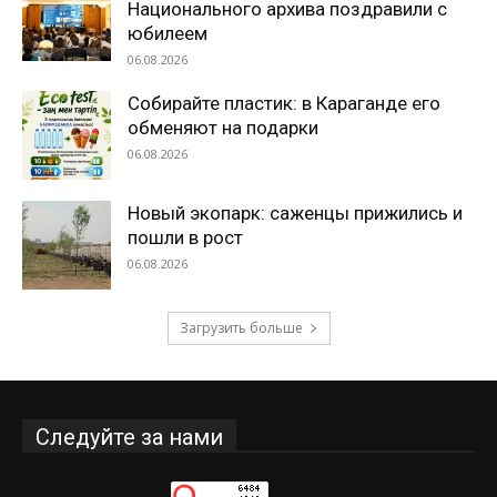
Национального архива поздравили с
юбилеем
06.08.2026
Собирайте пластик: в Караганде его
обменяют на подарки
06.08.2026
Новый экопарк: саженцы прижились и
пошли в рост
06.08.2026
Загрузить больше
Следуйте за нами