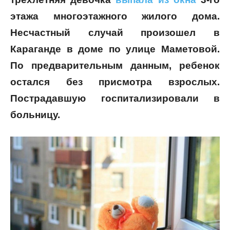
этажа многоэтажного жилого дома.
Несчастный случай произошел в
Караганде в доме по улице Маметовой.
По предварительным данным, ребенок
остался без присмотра взрослых.
Пострадавшую госпитализировали в
больницу.