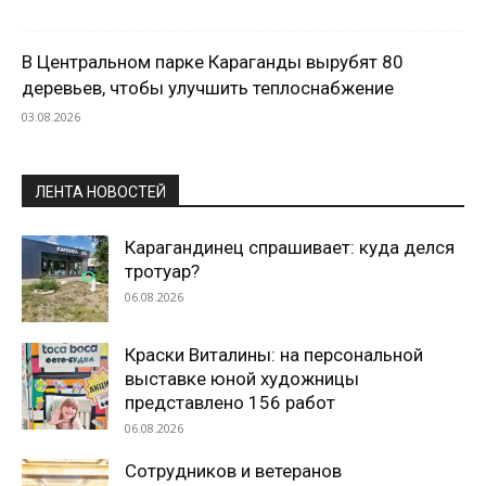
В Центральном парке Караганды вырубят 80
деревьев, чтобы улучшить теплоснабжение
03.08.2026
ЛЕНТА НОВОСТЕЙ
Карагандинец спрашивает: куда делся
тротуар?
06.08.2026
Краски Виталины: на персональной
выставке юной художницы
представлено 156 работ
06.08.2026
Сотрудников и ветеранов