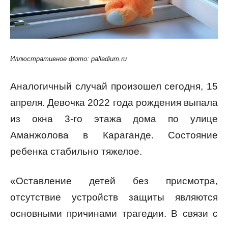
Иллюстративное фото: palladium.ru
Аналогичный случай произошел сегодня, 15
апреля. Девочка 2022 года рождения выпала
из окна 3-го этажа дома по улице
Аманжолова в Караганде. Состояние
ребенка стабильно тяжелое.
«Оставление детей без присмотра,
отсутствие устройств защиты являются
основными причинами трагедии. В связи с