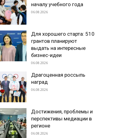
началу учебного года
06.08.2026
Для хорошего старта: 510
грантов планируют
выдать на интересные
бизнес-идеи
06.08.2026
Драгоценная россыпь
наград
06.08.2026
Достижения, проблемы и
перспективы медиации в
регионе
06.08.2026