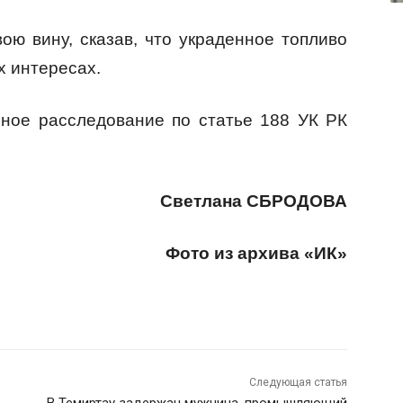
ою вину, сказав, что украденное топливо
х интересах.
бное расследование по статье 188 УК РК
Светлана СБРОДОВА
Фото из архива «ИК»
Следующая статья