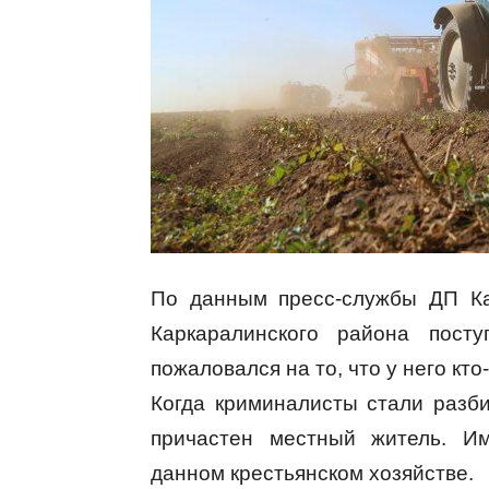
По данным пресс-службы ДП Ка
Каркаралинского района пост
пожаловался на то, что у него кто
Когда криминалисты стали разби
причастен местный житель. Им
данном крестьянском хозяйстве.