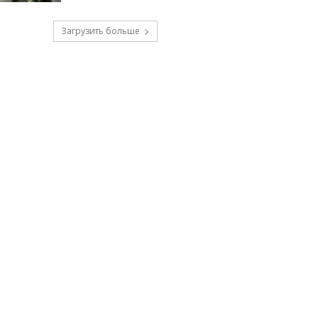
Загрузить больше