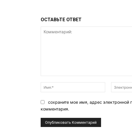
ОСТАВЬТЕ ОТВЕТ
Комментарий:
Имя:*
сохраните мое имя, адрес электронной 
комментария.