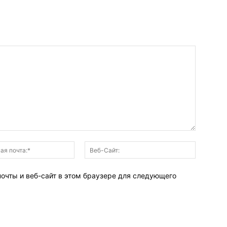
Электронная
Веб-
почта:*
Сайт:
почты и веб-сайт в этом браузере для следующего