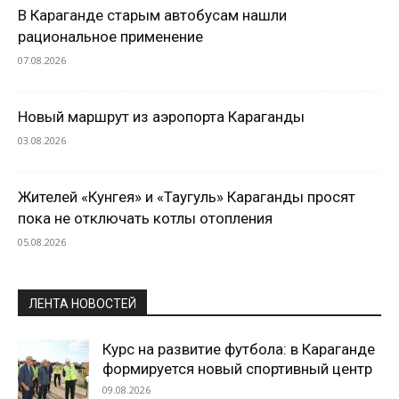
В Караганде старым автобусам нашли
рациональное применение
07.08.2026
Новый маршрут из аэропорта Караганды
03.08.2026
Жителей «Кунгея» и «Таугуль» Караганды просят
пока не отключать котлы отопления
05.08.2026
ЛЕНТА НОВОСТЕЙ
Курс на развитие футбола: в Караганде
формируется новый спортивный центр
09.08.2026