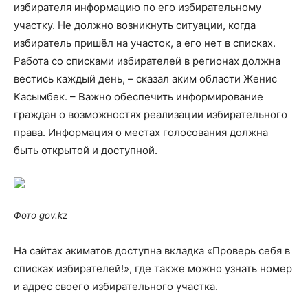
избирателя информацию по его избирательному
участку. Не должно возникнуть ситуации, когда
избиратель пришёл на участок, а его нет в списках.
Работа со списками избирателей в регионах должна
вестись каждый день, – сказал аким области Женис
Касымбек. – Важно обеспечить информирование
граждан о возможностях реализации избирательного
права. Информация о местах голосования должна
быть открытой и доступной.
Фото gov.kz
На сайтах акиматов доступна вкладка «Проверь себя в
списках избирателей!», где также можно узнать номер
и адрес своего избирательного участка.