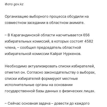
Фото gov.kz
Организацию выборного процесса обсудили на
совместном заседании в областном акимате.
– В Карагандинской области насчитывается 656
избирательных комиссий, в которых состоят 4582
члена, – сообщил председатель областной
избирательной комиссии Кайрат Нуркенов.
Необходимо актуализировать списки избирателей,
отметил он. Согласно законодательству о выборах,
списки избирателей формируют местные
исполнительные органы на основании
государственной базы данных о физических лицах.
– Сейчас основная задача – довести до каждого