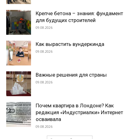
Крепче бетона – знания: фундамент
для будущих строителей
09.08.2026
Как вырастить вундеркинда
09.08.2026
Важные решения для страны
09.08.2026
Почем квартира в Лондоне? Как
редакция «Индустриалки» Интернет
осваивала
09.08.2026