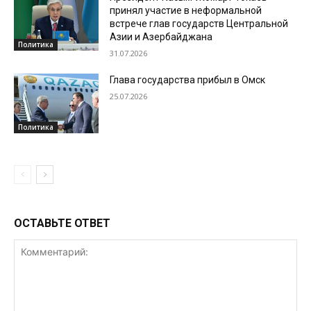
принял участие в неформальной
встрече глав государств Центральной
Азии и Азербайджана
Политика
31.07.2026
Глава государства прибыл в Омск
25.07.2026
Политика
ОСТАВЬТЕ ОТВЕТ