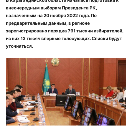
В Карагандинской области началась подготовка к
внеочередным выборам Президента РК,
назначенным на 20 ноября 2022 года. По
предварительным данным, в регионе
зарегистрировано порядка 761 тысячи избирателей,
из них 13 тысяч впервые голосующих. Списки будут
уточняться.