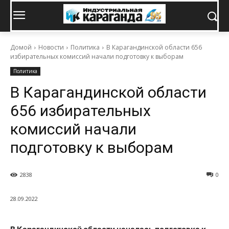
Домой
Новости
Политика
В Карагандинской области 656
избирательных комиссий начали подготовку к выборам
Политика
В Карагандинской области
656 избирательных
комиссий начали
подготовку к выборам
2838
0
28.09.2022