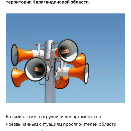
территории Карагандинской области.
В связи с этим, сотрудники департамента по
чрезвычайным ситуациям просят жителей области