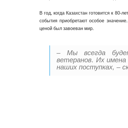
В год, когда Казахстан готовится к 80-
события приобретают особое значение.
ценой был завоеван мир.
– Мы всегда буде
ветеранов. Их имена 
наших поступках, – с