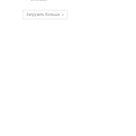
Загрузить больше