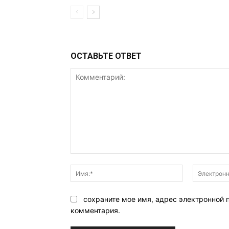
ОСТАВЬТЕ ОТВЕТ
Комментарий:
Имя:*
сохраните мое имя, адрес электронной 
комментария.