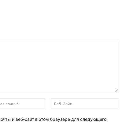
Электронная
Веб-
почта:*
Сайт:
почты и веб-сайт в этом браузере для следующего