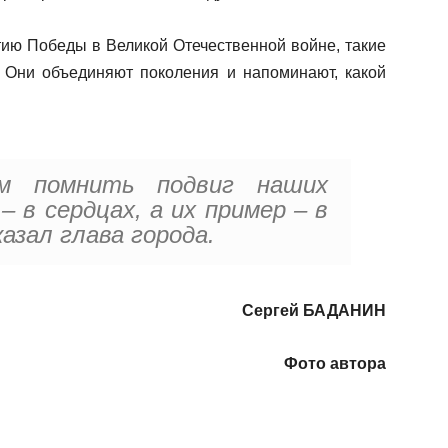
летию Победы в Великой Отечественной войне, такие
 Они объединяют поколения и напоминают, какой
м помнить подвиг наших
– в сердцах, а их пример – в
казал глава города.
Сергей БАДАНИН
Фото автора